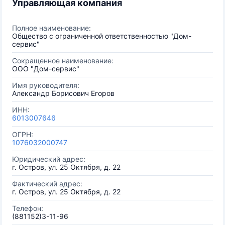
Управляющая компания
Полное наименование:
Общество с ограниченной ответственностью "Дом-
сервис"
Сокращенное наименование:
ООО "Дом-сервис"
Имя руководителя:
Александр Борисович Егоров
ИНН:
6013007646
ОГРН:
1076032000747
Юридический адрес:
г. Остров, ул. 25 Октября, д. 22
Фактический адрес:
г. Остров, ул. 25 Октября, д. 22
Телефон:
(881152)3-11-96