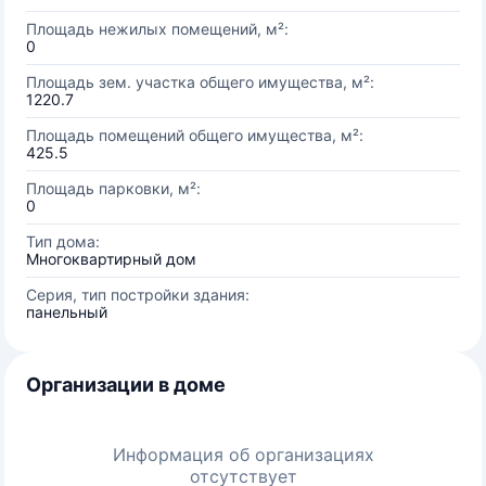
Площадь нежилых помещений, м²:
0
Площадь зем. участка общего имущества, м²:
1220.7
Площадь помещений общего имущества, м²:
425.5
Площадь парковки, м²:
0
Тип дома:
Многоквартирный дом
Серия, тип постройки здания:
панельный
Организации в доме
Информация об организациях
отсутствует