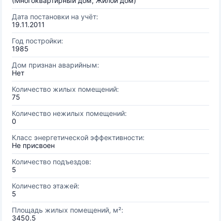
(Многоквартирный дом, Жилой дом)
Дата постановки на учёт:
19.11.2011
Год постройки:
1985
Дом признан аварийным:
Нет
Количество жилых помещений:
75
Количество нежилых помещений:
0
Класс энергетической эффективности:
Не присвоен
Количество подъездов:
5
Количество этажей:
5
Площадь жилых помещений, м²:
3450.5