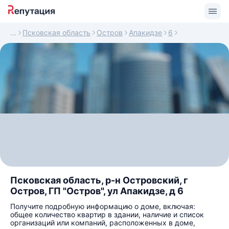
Псковская область
Остров
Апакидзе
6
Псковская область, р-н Островский, г
Остров, ГП "Остров", ул Апакидзе, д 6
Получите подробную информацию о доме, включая:
общее количество квартир в здании, наличие и список
организаций или компаний, расположенных в доме,