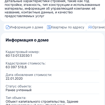
детальные характеристики строения, такие как год
постройки, этажность, тип конструкции и использованные
материалы, информация об управляющей компании: её
название, контактные данные, и качество
предоставляемых услуг
Информация о доме
Квартиры по адресу
Органи
Информация о доме
Кадастровый номер:
60:13:0132030:1
Кадастровая стоимость:
63 097 519,6
Дата обновления стоимости:
22.01.2020
Статус объекта:
Ранее учтенный
Тип объекта:
Объект капитального строительства, Здание