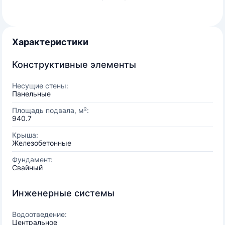
Характеристики
Конструктивные элементы
Несущие стены:
Панельные
Площадь подвала, м²:
940.7
Крыша:
Железобетонные
Фундамент:
Свайный
Инженерные системы
Водоотведение:
Центральное