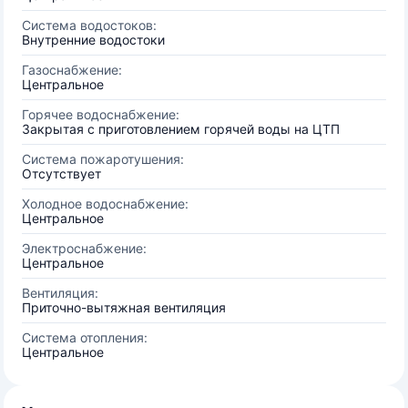
Система водостоков:
Внутренние водостоки
Газоснабжение:
Центральное
Горячее водоснабжение:
Закрытая с приготовлением горячей воды на ЦТП
Система пожаротушения:
Отсутствует
Холодное водоснабжение:
Центральное
Электроснабжение:
Центральное
Вентиляция:
Приточно-вытяжная вентиляция
Система отопления:
Центральное