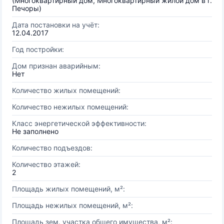
(Многоквартирный дом, Многоквартирный жилой дом в г.
Печоры)
Дата постановки на учёт:
12.04.2017
Год постройки:
Дом признан аварийным:
Нет
Количество жилых помещений:
Количество нежилых помещений:
Класс энергетической эффективности:
Не заполнено
Количество подъездов:
Количество этажей:
2
Площадь жилых помещений, м²:
Площадь нежилых помещений, м²:
Площадь зем. участка общего имущества, м²: