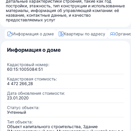
детальные характеристики строения, такие как год
постройки, этажность, тип конструкции и использованные
материалы, информация об управляющей компании: её
название, контактные данные, и качество
предоставляемых услуг
Информация о доме
Квартиры по адресу
Органи
Информация о доме
Кадастровый номер:
60:15:1005084:51
Кадастровая стоимость:
4 472 266,28
Дата обновления стоимости:
23.01.2020
Статус объекта:
Учтенный
Тип объекта:
Объект капитального строительства, Здание