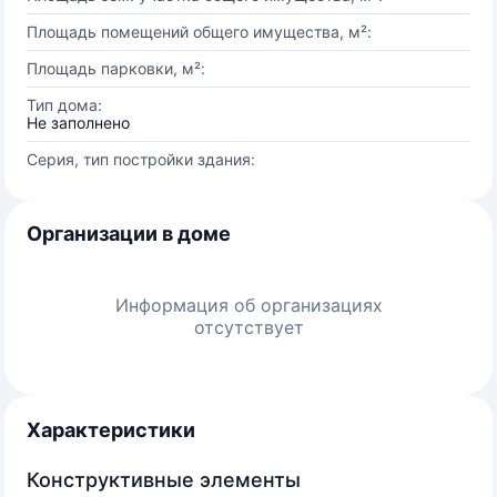
Площадь помещений общего имущества, м²:
Площадь парковки, м²:
Тип дома:
Не заполнено
Серия, тип постройки здания:
Организации в доме
Информация об организациях
отсутствует
Характеристики
Конструктивные элементы