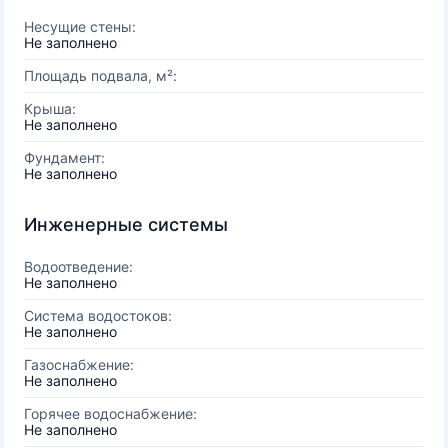
Несущие стены:
Не заполнено
Площадь подвала, м²:
Крыша:
Не заполнено
Фундамент:
Не заполнено
Инженерные системы
Водоотведение:
Не заполнено
Система водостоков:
Не заполнено
Газоснабжение:
Не заполнено
Горячее водоснабжение:
Не заполнено