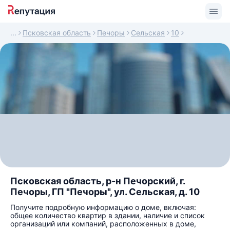
Псковская область
Печоры
Сельская
10
Псковская область, р-н Печорский, г.
Печоры, ГП "Печоры", ул. Сельская, д. 10
Получите подробную информацию о доме, включая:
общее количество квартир в здании, наличие и список
организаций или компаний, расположенных в доме,