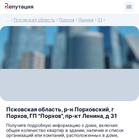
Псковская область
Порхов
Ленина
31
Псковская область, р-н Порховский, г
Порхов, ГП "Порхов", пр-кт Ленина, д 31
Получите подробную информацию о доме, включая:
общее количество квартир в здании, наличие и список
организаций или компаний, расположенных в доме,