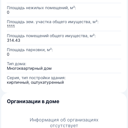
Площадь нежилых помещений, м²:
0
Площадь зем. участка общего имущества, м²:
1111
Площадь помещений общего имущества, м²:
314.43
Площадь парковки, м²:
0
Тип дома:
Многоквартирный дом
Серия, тип постройки здания:
кирпичный, оштукатуренный
Организации в доме
Информация об организациях
отсутствует