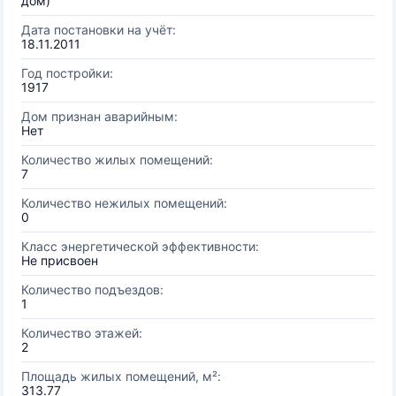
дом)
Дата постановки на учёт:
18.11.2011
Год постройки:
1917
Дом признан аварийным:
Нет
Количество жилых помещений:
7
Количество нежилых помещений:
0
Класс энергетической эффективности:
Не присвоен
Количество подъездов:
1
Количество этажей:
2
Площадь жилых помещений, м²:
313.77