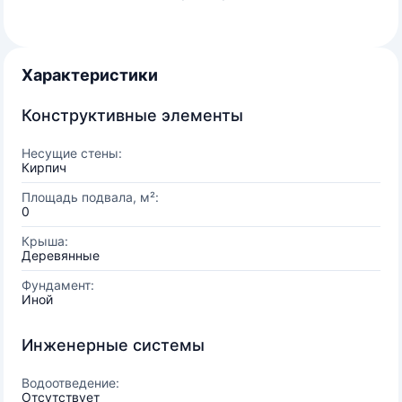
Характеристики
Конструктивные элементы
Несущие стены:
Кирпич
Площадь подвала, м²:
0
Крыша:
Деревянные
Фундамент:
Иной
Инженерные системы
Водоотведение:
Отсутствует