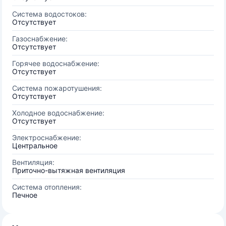
Система водостоков:
Отсутствует
Газоснабжение:
Отсутствует
Горячее водоснабжение:
Отсутствует
Система пожаротушения:
Отсутствует
Холодное водоснабжение:
Отсутствует
Электроснабжение:
Центральное
Вентиляция:
Приточно-вытяжная вентиляция
Система отопления:
Печное