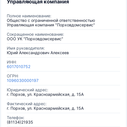
Управляющая компания
Полное наименование:
Общество с ограниченной ответственностью
Управляющая компания "Порховдомсервис"
Сокращенное наименование:
ООО УК "Порховдомсервис"
Имя руководителя:
Юрий Александрович Алексеев
ИНН:
6017010752
ОГРН:
1096030000197
Юридический адрес:
г. Порхов, ул. Красноармейская, д. 15А
Фактический адрес:
г. Порхов, ул. Красноармейская, д. 15А
Телефон:
(81134)21935