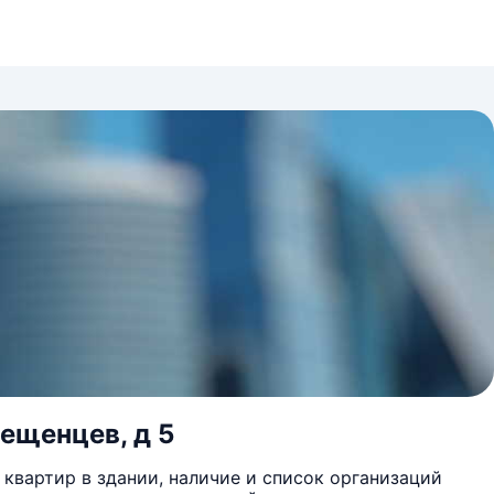
вещенцев, д 5
квартир в здании, наличие и список организаций