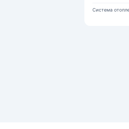
Система отопле