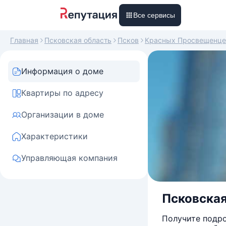
Все сервисы
Главная
Псковская область
Псков
Красных Просвещенце
Информация о доме
Квартиры по адресу
Организации в доме
Характеристики
Управляющая компания
Псковская
Получите подро