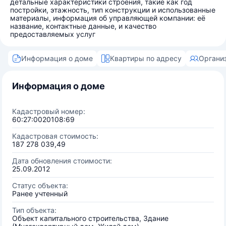
детальные характеристики строения, такие как год
постройки, этажность, тип конструкции и использованные
материалы, информация об управляющей компании: её
название, контактные данные, и качество
предоставляемых услуг
Информация о доме
Квартиры по адресу
Органи
Информация о доме
Кадастровый номер:
60:27:0020108:69
Кадастровая стоимость:
187 278 039,49
Дата обновления стоимости:
25.09.2012
Статус объекта:
Ранее учтенный
Тип объекта:
Объект капитального строительства, Здание