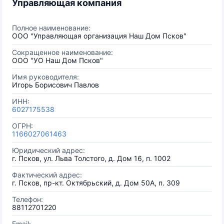
Управляющая компания
Полное наименование:
ООО "Управляющая организация Наш Дом Псков"
Сокращенное наименование:
ООО "УО Наш Дом Псков"
Имя руководителя:
Игорь Борисович Павлов
ИНН:
6027175538
ОГРН:
1166027061463
Юридический адрес:
г. Псков, ул. Льва Толстого, д. Дом 16, п. 1002
Фактический адрес:
г. Псков, пр-кт. Октябрьский, д. Дом 50А, п. 309
Телефон:
88112701220
Email: