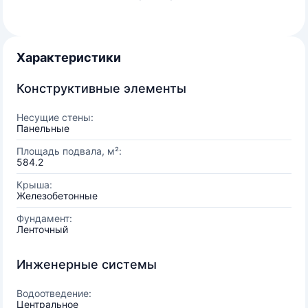
Характеристики
Конструктивные элементы
Несущие стены:
Панельные
Площадь подвала, м²:
584.2
Крыша:
Железобетонные
Фундамент:
Ленточный
Инженерные системы
Водоотведение:
Центральное