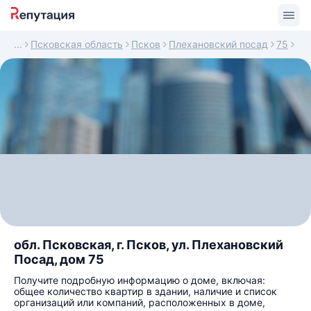
Псковская область
Псков
Плехановский посад
75
обл. Псковская, г. Псков, ул. Плехановский
Посад, дом 75
Получите подробную информацию о доме, включая:
общее количество квартир в здании, наличие и список
организаций или компаний, расположенных в доме,