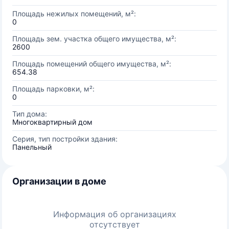
Площадь нежилых помещений, м²:
0
Площадь зем. участка общего имущества, м²:
2600
Площадь помещений общего имущества, м²:
654.38
Площадь парковки, м²:
0
Тип дома:
Многоквартирный дом
Серия, тип постройки здания:
Панельный
Организации в доме
Информация об организациях
отсутствует