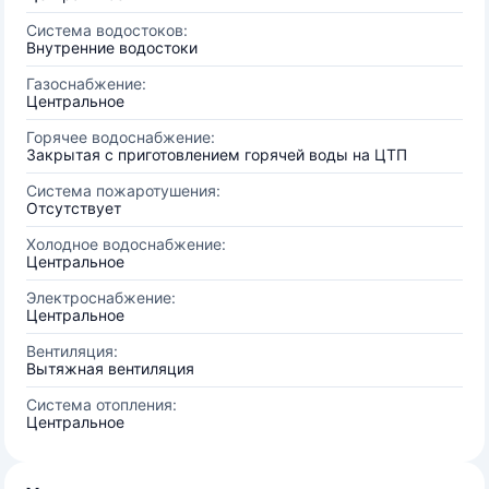
Система водостоков:
Внутренние водостоки
Газоснабжение:
Центральное
Горячее водоснабжение:
Закрытая с приготовлением горячей воды на ЦТП
Система пожаротушения:
Отсутствует
Холодное водоснабжение:
Центральное
Электроснабжение:
Центральное
Вентиляция:
Вытяжная вентиляция
Система отопления:
Центральное