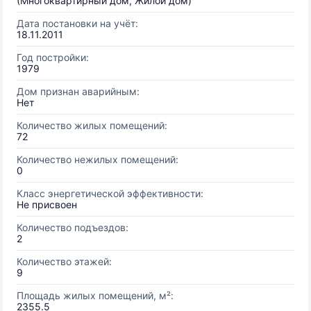
(Многоквартирный дом, Жилой дом)
Дата постановки на учёт:
18.11.2011
Год постройки:
1979
Дом признан аварийным:
Нет
Количество жилых помещений:
72
Количество нежилых помещений:
0
Класс энергетической эффективности:
Не присвоен
Количество подъездов:
2
Количество этажей:
9
Площадь жилых помещений, м²:
2355.5