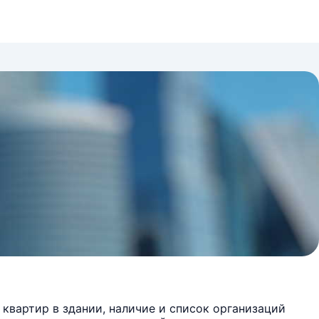
квартир в здании, наличие и список организаций