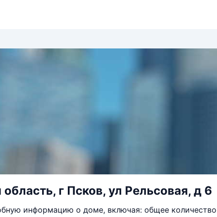
область, г Псков, ул Рельсовая, д 6
бную информацию о доме, включая: общее количество 