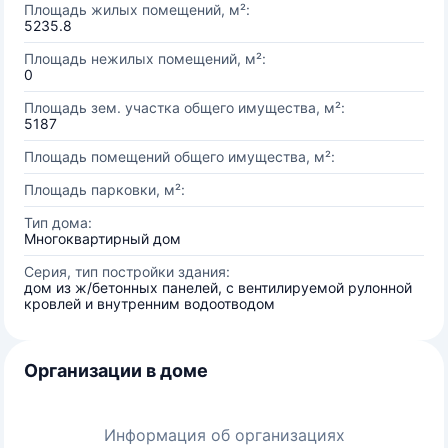
Площадь жилых помещений, м²:
5235.8
Площадь нежилых помещений, м²:
0
Площадь зем. участка общего имущества, м²:
5187
Площадь помещений общего имущества, м²:
Площадь парковки, м²:
Тип дома:
Многоквартирный дом
Серия, тип постройки здания:
дом из ж/бетонных панелей, с вентилируемой рулонной
кровлей и внутренним водоотводом
Организации в доме
Информация об организациях