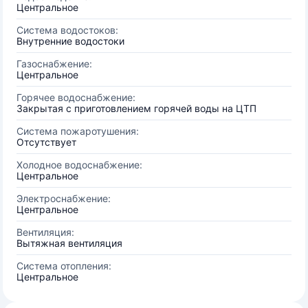
Центральное
Система водостоков:
Внутренние водостоки
Газоснабжение:
Центральное
Горячее водоснабжение:
Закрытая с приготовлением горячей воды на ЦТП
Система пожаротушения:
Отсутствует
Холодное водоснабжение:
Центральное
Электроснабжение:
Центральное
Вентиляция:
Вытяжная вентиляция
Система отопления:
Центральное