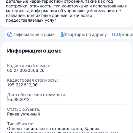
детальные характеристики строения, такие как год
постройки, этажность, тип конструкции и использованные
материалы, информация об управляющей компании: её
название, контактные данные, и качество
предоставляемых услуг
Информация о доме
Квартиры по адресу
Органи
Информация о доме
Кадастровый номер:
60:27:0030506:26
Кадастровая стоимость:
195 222 512,96
Дата обновления стоимости:
25.09.2012
Статус объекта:
Ранее учтенный
Тип объекта:
Объект капитального строительства, Здание