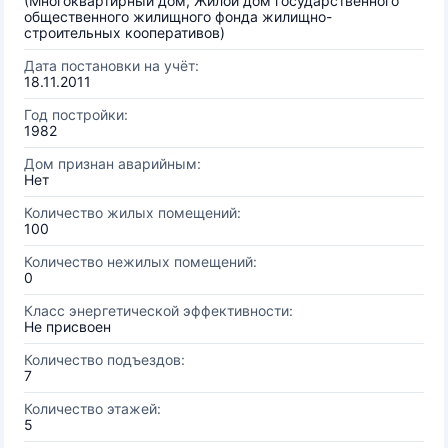
(Многоквартирный дом, Жилой дом государственного
общественного жилищного фонда жилищно-
строительных кооперативов)
Дата постановки на учёт:
18.11.2011
Год постройки:
1982
Дом признан аварийным:
Нет
Количество жилых помещений:
100
Количество нежилых помещений:
0
Класс энергетической эффективности:
Не присвоен
Количество подъездов:
7
Количество этажей:
5