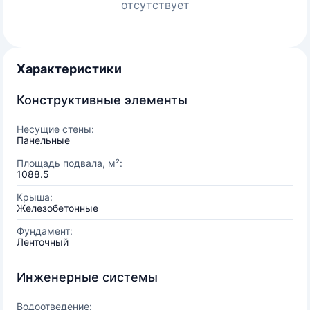
отсутствует
Характеристики
Конструктивные элементы
Несущие стены:
Панельные
Площадь подвала, м²:
1088.5
Крыша:
Железобетонные
Фундамент:
Ленточный
Инженерные системы
Водоотведение: