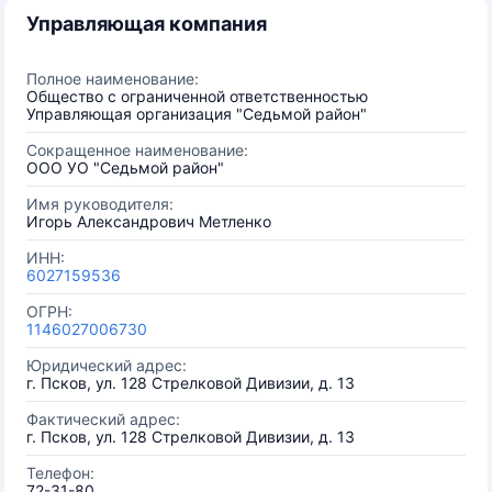
Управляющая компания
Полное наименование:
Общество с ограниченной ответственностью
Управляющая организация "Седьмой район"
Сокращенное наименование:
ООО УО "Седьмой район"
Имя руководителя:
Игорь Александрович Метленко
ИНН:
6027159536
ОГРН:
1146027006730
Юридический адрес:
г. Псков, ул. 128 Стрелковой Дивизии, д. 13
Фактический адрес:
г. Псков, ул. 128 Стрелковой Дивизии, д. 13
Телефон:
72-31-80