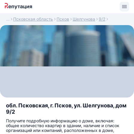
Псковская область
Псков
Шелгунова
9/2
обл. Псковская, г. Псков, ул. Шелгунова, дом
9/2
Получите подробную информацию о доме, включая:
общее количество квартир в здании, наличие и список
организаций или компаний, расположенных в доме,