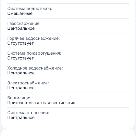
Система водостоков:
Смешанные
Газоснабжение:
Центральное
Горячее водоснабжение:
Отсутствует
Система пожаротушения:
Отсутствует
Холодное водоснабжение:
Центральное
Электроснабжение:
Центральное
Вентиляция:
Приточно-вытяжная вентиляция
Система отопления:
Центральное