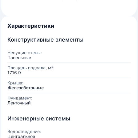
Характеристики
Конструктивные элементы
Несущие стены:
Панельные
Площадь подвала, м²:
1716.9
Крыша:
Железобетонные
Фундамент:
Ленточный
Инженерные системы
Водоотведение:
Центральное