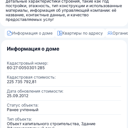
детальные характеристики строения, такие как год
постройки, этажность, тип конструкции и использованные
материалы, информация об управляющей компании: её
название, контактные данные, и качество
предоставляемых услуг
Информация о доме
Квартиры по адресу
Органи
Информация о доме
Кадастровый номер:
60:27:0050301:285
Кадастровая стоимость:
225 735 792,81
Дата обновления стоимости:
25.09.2012
Статус объекта:
Ранее учтенный
Тип объекта:
Объект капитального строительства, Здание