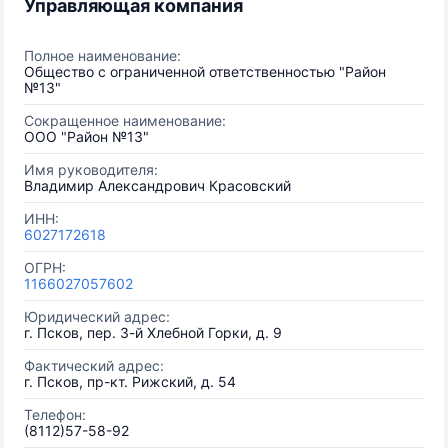
Управляющая компания
Полное наименование:
Общество с ограниченной ответственностью "Район
№13"
Сокращенное наименование:
ООО "Район №13"
Имя руководителя:
Владимир Александрович Красовский
ИНН:
6027172618
ОГРН:
1166027057602
Юридический адрес:
г. Псков, пер. 3-й Хлебной Горки, д. 9
Фактический адрес:
г. Псков, пр-кт. Рижский, д. 54
Телефон:
(8112)57-58-92