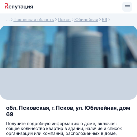
Псковская область
Псков
Юбилейная
69
обл. Псковская, г. Псков, ул. Юбилейная, дом
69
Получите подробную информацию о доме, включая:
общее количество квартир в здании, наличие и список
организаций или компаний, расположенных в доме,