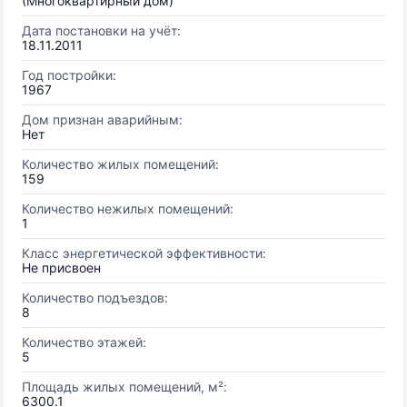
(Многоквартирный дом)
Дата постановки на учёт:
18.11.2011
Год постройки:
1967
Дом признан аварийным:
Нет
Количество жилых помещений:
159
Количество нежилых помещений:
1
Класс энергетической эффективности:
Не присвоен
Количество подъездов:
8
Количество этажей:
5
Площадь жилых помещений, м²:
6300.1