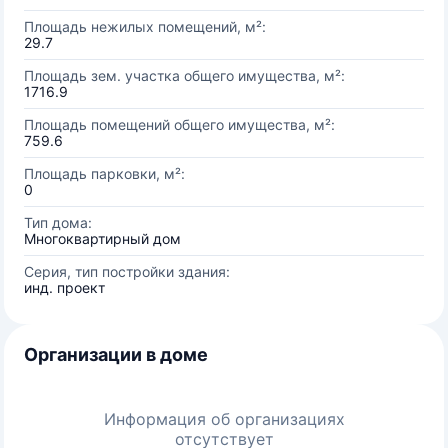
Площадь нежилых помещений, м²:
29.7
Площадь зем. участка общего имущества, м²:
1716.9
Площадь помещений общего имущества, м²:
759.6
Площадь парковки, м²:
0
Тип дома:
Многоквартирный дом
Серия, тип постройки здания:
инд. проект
Организации в доме
Информация об организациях
отсутствует