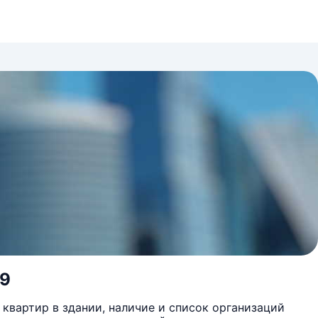
49
квартир в здании, наличие и список организаций