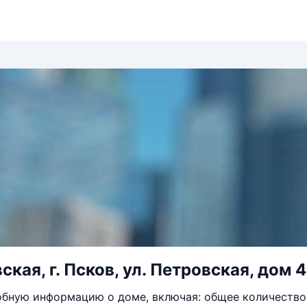
ская, г. Псков, ул. Петровская, дом 
бную информацию о доме, включая: общее количество 