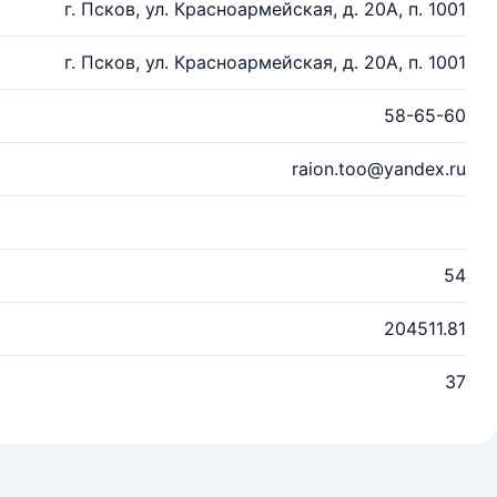
г. Псков, ул. Красноармейская, д. 20А, п. 1001
г. Псков, ул. Красноармейская, д. 20А, п. 1001
58-65-60
raion.too@yandex.ru
54
204511.81
37