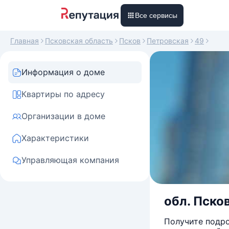
Все сервисы
Главная
Псковская область
Псков
Петровская
49
Информация о доме
Квартиры по адресу
Организации в доме
Характеристики
Управляющая компания
обл. Псков
Получите подро