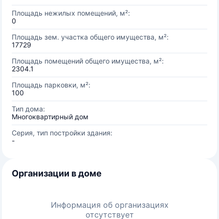
Площадь нежилых помещений, м²:
0
Площадь зем. участка общего имущества, м²:
17729
Площадь помещений общего имущества, м²:
2304.1
Площадь парковки, м²:
100
Тип дома:
Многоквартирный дом
Серия, тип постройки здания:
-
Организации в доме
Информация об организациях
отсутствует