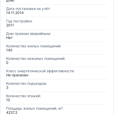
дом)
Дата постановки на учёт:
14.11.2014
Год постройки:
2011
Дом признан аварийным:
Нет
Количество жилых помещений:
140
Количество нежилых помещений:
0
Класс энергетической эффективности:
Не присвоен
Количество подъездов:
3
Количество этажей:
10
Площадь жилых помещений, м²:
4237.2