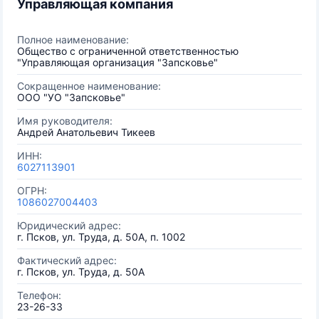
Управляющая компания
Полное наименование:
Общество с ограниченной ответственностью
"Управляющая организация "Запсковье"
Сокращенное наименование:
ООО "УО "Запсковье"
Имя руководителя:
Андрей Анатольевич Тикеев
ИНН:
6027113901
ОГРН:
1086027004403
Юридический адрес:
г. Псков, ул. Труда, д. 50А, п. 1002
Фактический адрес:
г. Псков, ул. Труда, д. 50А
Телефон:
23-26-33