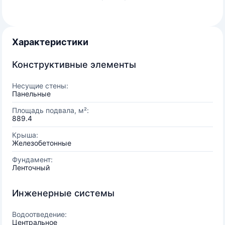
Характеристики
Конструктивные элементы
Несущие стены:
Панельные
Площадь подвала, м²:
889.4
Крыша:
Железобетонные
Фундамент:
Ленточный
Инженерные системы
Водоотведение:
Центральное