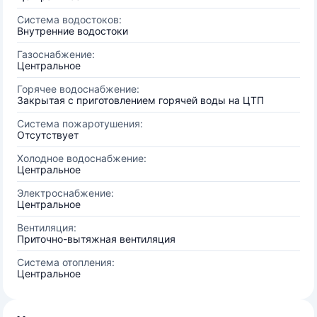
Система водостоков:
Внутренние водостоки
Газоснабжение:
Центральное
Горячее водоснабжение:
Закрытая с приготовлением горячей воды на ЦТП
Система пожаротушения:
Отсутствует
Холодное водоснабжение:
Центральное
Электроснабжение:
Центральное
Вентиляция:
Приточно-вытяжная вентиляция
Система отопления:
Центральное