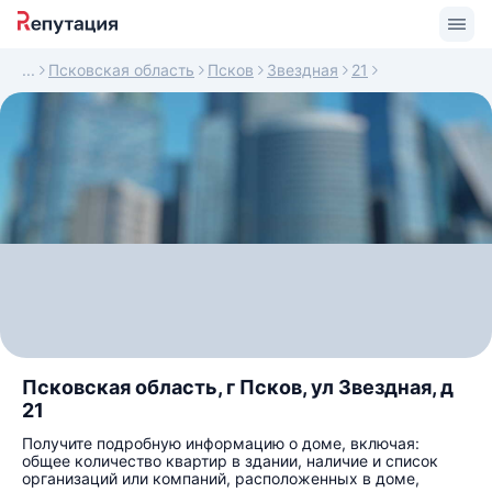
Псковская область
Псков
Звездная
21
Псковская область, г Псков, ул Звездная, д
21
Получите подробную информацию о доме, включая:
общее количество квартир в здании, наличие и список
организаций или компаний, расположенных в доме,