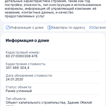
детальные характеристики строения, такие как год
постройки, этажность, тип конструкции и использованные
материалы, информация об управляющей компании: её
название, контактные данные, и качество
предоставляемых услуг
Информация о доме
Квартиры по адресу
Органи
Информация о доме
Кадастровый номер:
60:27:0060308:476
Кадастровая стоимость:
351 466 304,4
Дата обновления стоимости:
24.01.2020
Статус объекта:
Ранее учтенный
Тип объекта:
Объект капитального строительства, Здание (Жилой