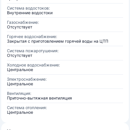
Система водостоков:
Внутренние водостоки
Газоснабжение:
Отсутствует
Горячее водоснабжение:
Закрытая с приготовлением горячей воды на ЦТП
Система пожаротушения:
Отсутствует
Холодное водоснабжение:
Центральное
Электроснабжение:
Центральное
Вентиляция:
Приточно-вытяжная вентиляция
Система отопления:
Центральное