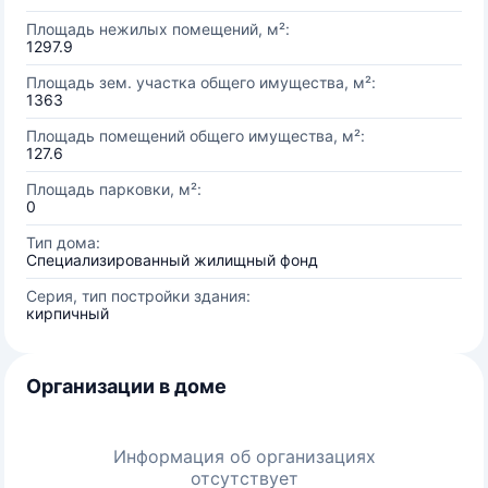
Площадь нежилых помещений, м²:
1297.9
Площадь зем. участка общего имущества, м²:
1363
Площадь помещений общего имущества, м²:
127.6
Площадь парковки, м²:
0
Тип дома:
Специализированный жилищный фонд
Серия, тип постройки здания:
кирпичный
Организации в доме
Информация об организациях
отсутствует