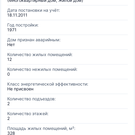
(Многоквартирный дом, Жилой дом)
Дата постановки на учёт:
18.11.2011
Год постройки:
1971
Дом признан аварийным:
Нет
Количество жилых помещений:
12
Количество нежилых помещений:
0
Класс энергетической эффективности:
Не присвоен
Количество подъездов:
2
Количество этажей:
2
Площадь жилых помещений, м²:
328