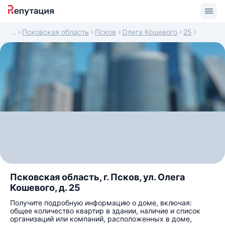
Псковская область
Псков
Олега Кошевого
25
Псковская область, г. Псков, ул. Олега
Кошевого, д. 25
Получите подробную информацию о доме, включая:
общее количество квартир в здании, наличие и список
организаций или компаний, расположенных в доме,