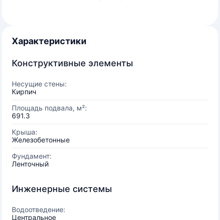
Характеристики
Конструктивные элементы
Несущие стены:
Кирпич
Площадь подвала, м²:
691.3
Крыша:
Железобетонные
Фундамент:
Ленточный
Инженерные системы
Водоотведение:
Центральное