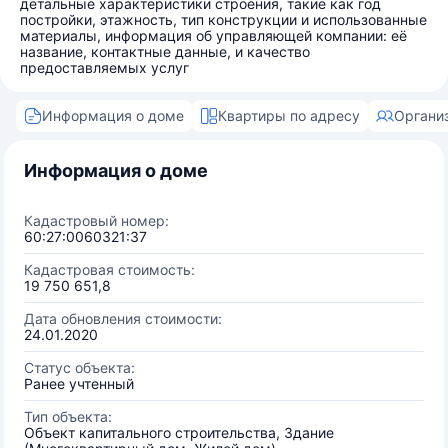
детальные характеристики строения, такие как год
постройки, этажность, тип конструкции и использованные
материалы, информация об управляющей компании: её
название, контактные данные, и качество
предоставляемых услуг
Информация о доме
Квартиры по адресу
Органи
Информация о доме
Кадастровый номер:
60:27:0060321:37
Кадастровая стоимость:
19 750 651,8
Дата обновления стоимости:
24.01.2020
Статус объекта:
Ранее учтенный
Тип объекта:
Объект капитального строительства, Здание