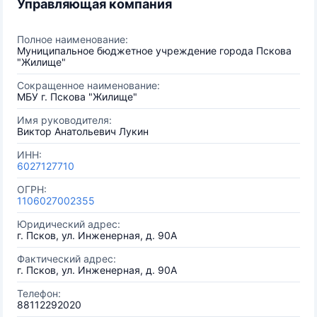
Управляющая компания
Полное наименование:
Муниципальное бюджетное учреждение города Пскова
"Жилище"
Сокращенное наименование:
МБУ г. Пскова "Жилище"
Имя руководителя:
Виктор Анатольевич Лукин
ИНН:
6027127710
ОГРН:
1106027002355
Юридический адрес:
г. Псков, ул. Инженерная, д. 90А
Фактический адрес:
г. Псков, ул. Инженерная, д. 90А
Телефон:
88112292020