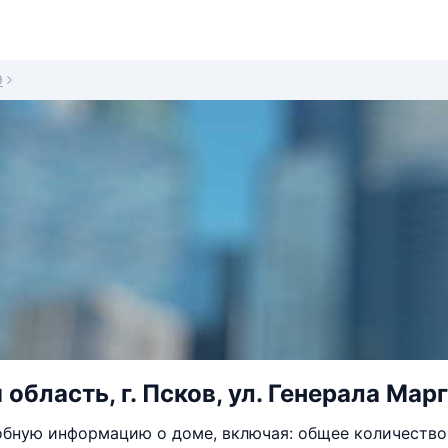
9
область, г. Псков, ул. Генерала Марг
бную информацию о доме, включая: общее количество 