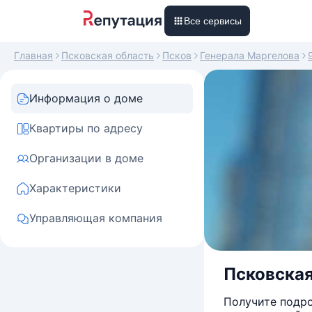
Все сервисы
Главная
Псковская область
Псков
Генерала Маргелова
Информация о доме
Квартиры по адресу
Организации в доме
Характеристики
Управляющая компания
Псковская 
Получите подро