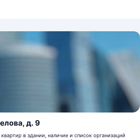
елова, д. 9
квартир в здании, наличие и список организаций