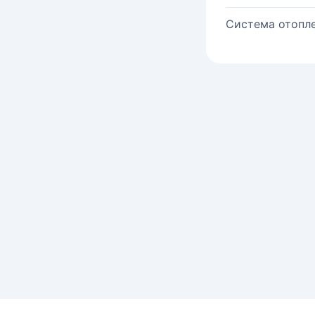
Система отопле