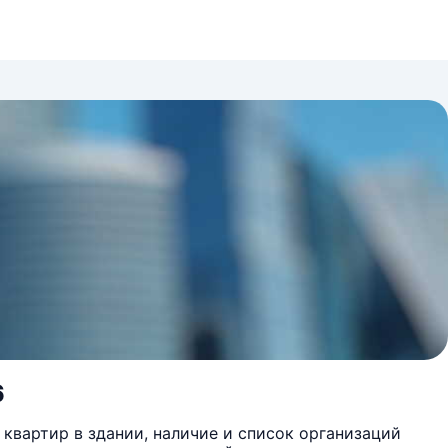
6
квартир в здании, наличие и список организаций