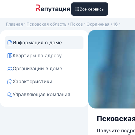
Все сервисы
Главная
Псковская область
Псков
Окраинная
16
Информация о доме
Квартиры по адресу
Организации в доме
Характеристики
Управляющая компания
Псковская 
Получите подро