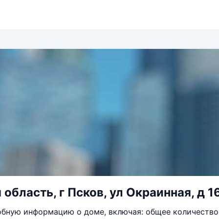
область, г Псков, ул Окраинная, д 1
бную информацию о доме, включая: общее количество 