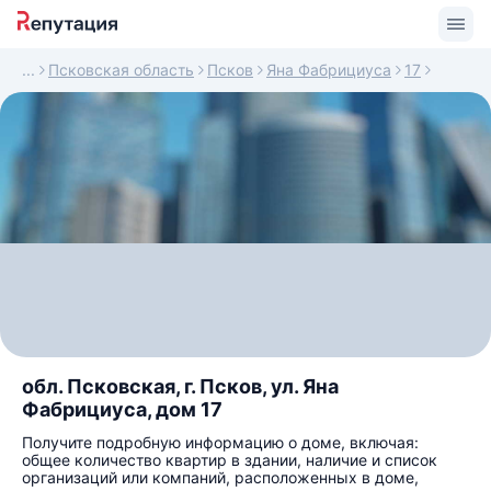
Псковская область
Псков
Яна Фабрициуса
17
обл. Псковская, г. Псков, ул. Яна
Фабрициуса, дом 17
Получите подробную информацию о доме, включая:
общее количество квартир в здании, наличие и список
организаций или компаний, расположенных в доме,