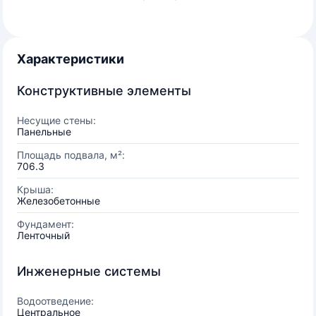
Характеристики
Конструктивные элементы
Несущие стены:
Панельные
Площадь подвала, м²:
706.3
Крыша:
Железобетонные
Фундамент:
Ленточный
Инженерные системы
Водоотведение:
Центральное