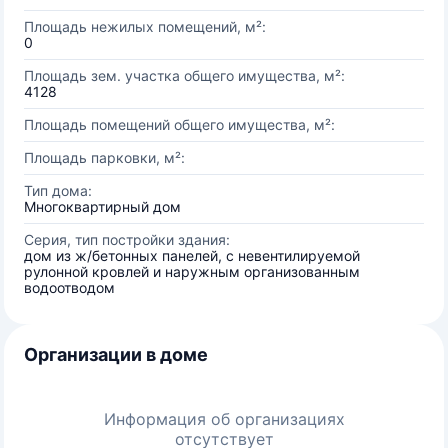
Площадь нежилых помещений, м²:
0
Площадь зем. участка общего имущества, м²:
4128
Площадь помещений общего имущества, м²:
Площадь парковки, м²:
Тип дома:
Многоквартирный дом
Серия, тип постройки здания:
дом из ж/бетонных панелей, с невентилируемой
рулонной кровлей и наружным организованным
водоотводом
Организации в доме
Информация об организациях
отсутствует