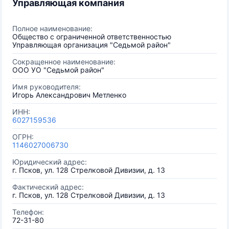
Управляющая компания
Полное наименование:
Общество с ограниченной ответственностью
Управляющая организация "Седьмой район"
Сокращенное наименование:
ООО УО "Седьмой район"
Имя руководителя:
Игорь Александрович Метленко
ИНН:
6027159536
ОГРН:
1146027006730
Юридический адрес:
г. Псков, ул. 128 Стрелковой Дивизии, д. 13
Фактический адрес:
г. Псков, ул. 128 Стрелковой Дивизии, д. 13
Телефон:
72-31-80