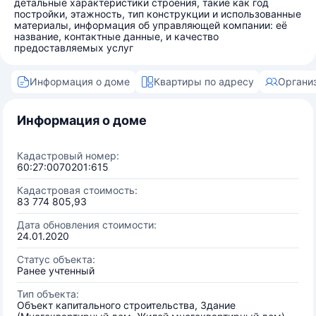
детальные характеристики строения, такие как год
постройки, этажность, тип конструкции и использованные
материалы, информация об управляющей компании: её
название, контактные данные, и качество
предоставляемых услуг
Информация о доме
Квартиры по адресу
Органи
Информация о доме
Кадастровый номер:
60:27:0070201:615
Кадастровая стоимость:
83 774 805,93
Дата обновления стоимости:
24.01.2020
Статус объекта:
Ранее учтенный
Тип объекта:
Объект капитального строительства, Здание