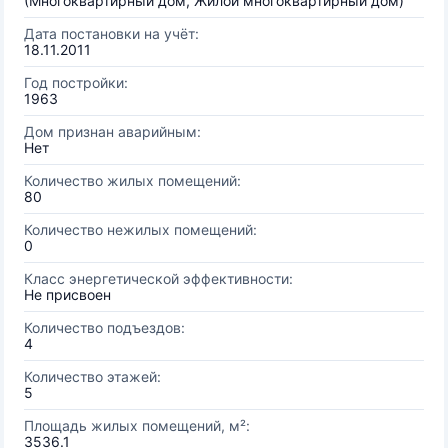
(Многоквартирный дом, Жилой многоквартирный дом)
Дата постановки на учёт:
18.11.2011
Год постройки:
1963
Дом признан аварийным:
Нет
Количество жилых помещений:
80
Количество нежилых помещений:
0
Класс энергетической эффективности:
Не присвоен
Количество подъездов:
4
Количество этажей:
5
Площадь жилых помещений, м²:
3536.1