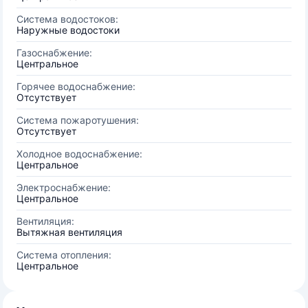
Система водостоков:
Наружные водостоки
Газоснабжение:
Центральное
Горячее водоснабжение:
Отсутствует
Система пожаротушения:
Отсутствует
Холодное водоснабжение:
Центральное
Электроснабжение:
Центральное
Вентиляция:
Вытяжная вентиляция
Система отопления:
Центральное