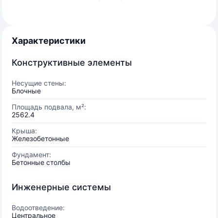
Характеристики
Конструктивные элементы
Несущие стены:
Блочные
Площадь подвала, м²:
2562.4
Крыша:
Железобетонные
Фундамент:
Бетонные столбы
Инженерные системы
Водоотведение:
Центральное