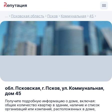
Псковская область
Псков
Коммунальная
45
обл. Псковская, г. Псков, ул. Коммунальная,
дом 45
Получите подробную информацию о доме, включая:
общее количество квартир в здании, наличие и список
организаций или компаний, расположенных в доме,