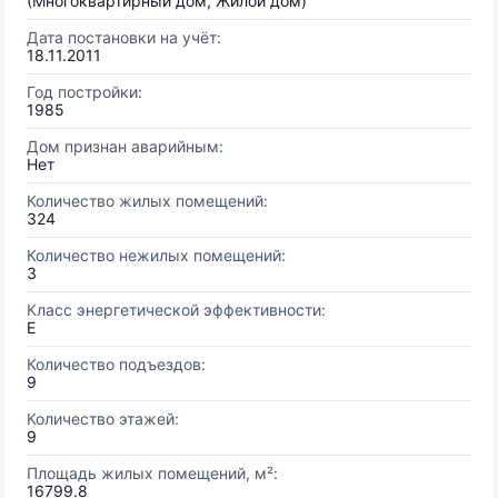
(Многоквартирный дом, Жилой дом)
Дата постановки на учёт:
18.11.2011
Год постройки:
1985
Дом признан аварийным:
Нет
Количество жилых помещений:
324
Количество нежилых помещений:
3
Класс энергетической эффективности:
E
Количество подъездов:
9
Количество этажей:
9
Площадь жилых помещений, м²:
16799.8