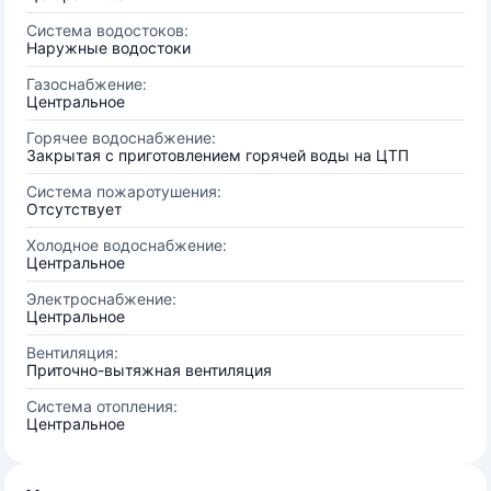
Система водостоков:
Наружные водостоки
Газоснабжение:
Центральное
Горячее водоснабжение:
Закрытая с приготовлением горячей воды на ЦТП
Система пожаротушения:
Отсутствует
Холодное водоснабжение:
Центральное
Электроснабжение:
Центральное
Вентиляция:
Приточно-вытяжная вентиляция
Система отопления:
Центральное