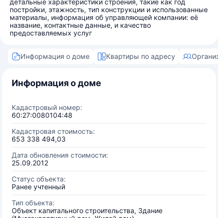
детальные характеристики строения, такие как год
постройки, этажность, тип конструкции и использованные
материалы, информация об управляющей компании: её
название, контактные данные, и качество
предоставляемых услуг
Информация о доме
Квартиры по адресу
Органи
Информация о доме
Кадастровый номер:
60:27:0080104:48
Кадастровая стоимость:
653 338 494,03
Дата обновления стоимости:
25.09.2012
Статус объекта:
Ранее учтенный
Тип объекта:
Объект капитального строительства, Здание