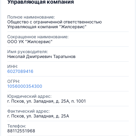
Управляющая компания
Полное наименование:
Общество с ограниченной ответственностью
Управляющая компания "Жилсервис"
Сокращенное наименование:
ООО УК "Жилсервис"
Имя руководителя:
Николай Дмитриевич Таратынов
ИНН:
6027089416
ОГРН:
1056000354300
Юридический адрес:
г. Псков, ул. Западная, д. 25А, п. 1001
Фактический адрес:
г. Псков, ул. Западная, д. 25А
Телефон:
88112551968