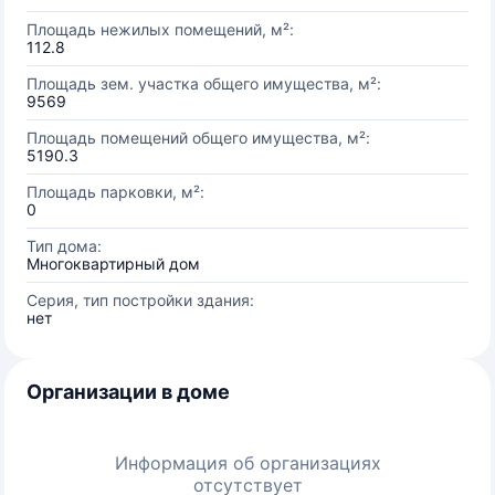
Площадь нежилых помещений, м²:
112.8
Площадь зем. участка общего имущества, м²:
9569
Площадь помещений общего имущества, м²:
5190.3
Площадь парковки, м²:
0
Тип дома:
Многоквартирный дом
Серия, тип постройки здания:
нет
Организации в доме
Информация об организациях
отсутствует