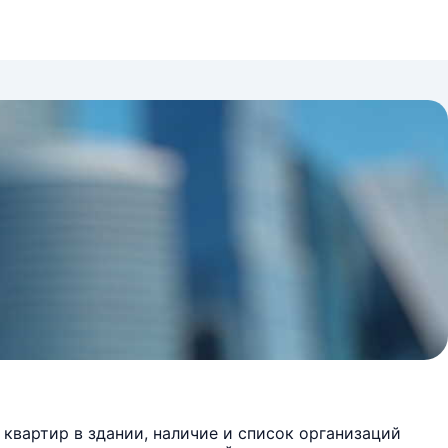
квартир в здании, наличие и список организаций