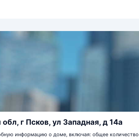
обл, г Псков, ул Западная, д 14а
бную информацию о доме, включая: общее количество 