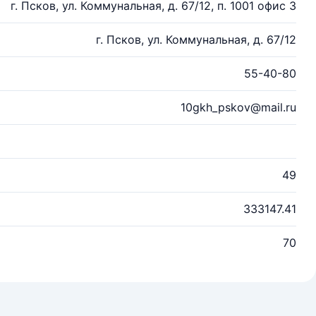
г. Псков, ул. Коммунальная, д. 67/12, п. 1001 офис 3
г. Псков, ул. Коммунальная, д. 67/12
55-40-80
10gkh_pskov@mail.ru
49
333147.41
70