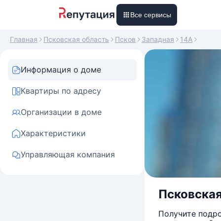
Все сервисы
Главная
Псковская область
Псков
Западная
14А
Информация о доме
Квартиры по адресу
Организации в доме
Характеристики
Управляющая компания
Псковская 
Получите подро