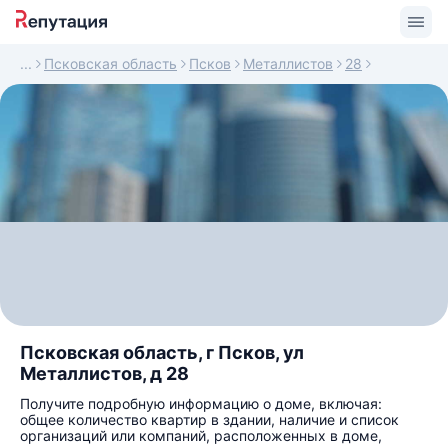
Псковская область
Псков
Металлистов
28
Псковская область, г Псков, ул
Металлистов, д 28
Получите подробную информацию о доме, включая:
общее количество квартир в здании, наличие и список
организаций или компаний, расположенных в доме,