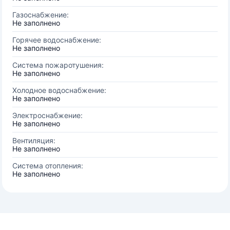
Газоснабжение:
Не заполнено
Горячее водоснабжение:
Не заполнено
Система пожаротушения:
Не заполнено
Холодное водоснабжение:
Не заполнено
Электроснабжение:
Не заполнено
Вентиляция:
Не заполнено
Система отопления:
Не заполнено