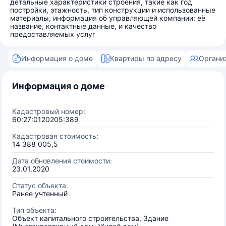
детальные характеристики строения, такие как год
постройки, этажность, тип конструкции и использованные
материалы, информация об управляющей компании: её
название, контактные данные, и качество
предоставляемых услуг
Информация о доме
Квартиры по адресу
Органи
Информация о доме
Кадастровый номер:
60:27:0120205:389
Кадастровая стоимость:
14 388 005,5
Дата обновления стоимости:
23.01.2020
Статус объекта:
Ранее учтенный
Тип объекта:
Объект капитального строительства, Здание