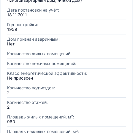
(Многоквартирный дом, Жилой дом)
Дата постановки на учёт:
18.11.2011
Год постройки:
1959
Дом признан аварийным:
Нет
Количество жилых помещений:
Количество нежилых помещений:
Класс энергетической эффективности:
Не присвоен
Количество подъездов:
2
Количество этажей:
2
Площадь жилых помещений, м²:
980
Площадь нежилых помещений, м²: