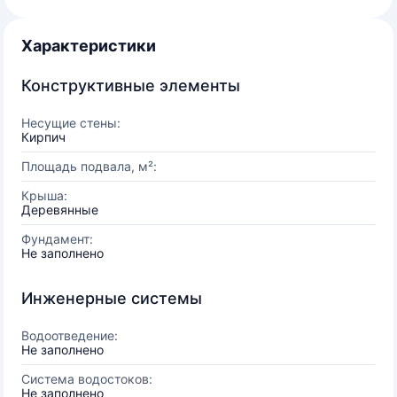
Характеристики
Конструктивные элементы
Несущие стены:
Кирпич
Площадь подвала, м²:
Крыша:
Деревянные
Фундамент:
Не заполнено
Инженерные системы
Водоотведение:
Не заполнено
Система водостоков:
Не заполнено