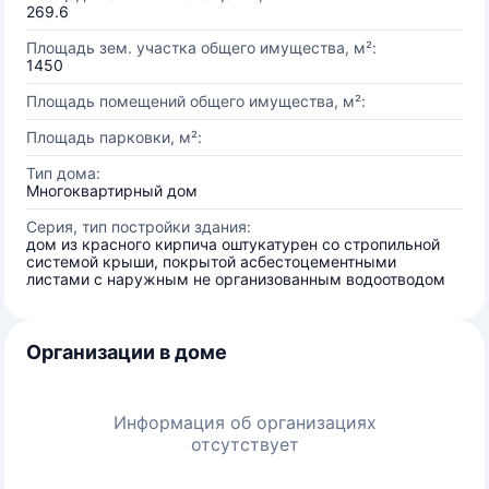
269.6
Площадь зем. участка общего имущества, м²:
1450
Площадь помещений общего имущества, м²:
Площадь парковки, м²:
Тип дома:
Многоквартирный дом
Серия, тип постройки здания:
дом из красного кирпича оштукатурен со стропильной
системой крыши, покрытой асбестоцементными
листами с наружным не организованным водоотводом
Организации в доме
Информация об организациях
отсутствует