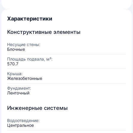
Характеристики
Конструктивные элементы
Несущие стены:
Блочные
Площадь подвала, м²:
570.7
Крыша:
Железобетонные
Фундамент:
Ленточный
Инженерные системы
Водоотведение:
Центральное