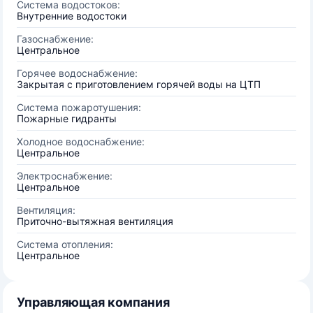
Система водостоков:
Внутренние водостоки
Газоснабжение:
Центральное
Горячее водоснабжение:
Закрытая с приготовлением горячей воды на ЦТП
Система пожаротушения:
Пожарные гидранты
Холодное водоснабжение:
Центральное
Электроснабжение:
Центральное
Вентиляция:
Приточно-вытяжная вентиляция
Система отопления:
Центральное
Управляющая компания