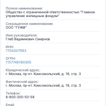
Полное наименование:
Общество с ограниченной ответственностью "Главное
управление жилищным фондом"
Сокращенное наименование:
ООО "ГУЖФ"
Имя руководителя:
Глеб Вадимиович Смирнов
ИНН:
7704307993
ОГРН:
1157746180305
Юридический адрес:
г. Москва, пр-кт. Комсомольский, д. 18, стр. 3
Фактический адрес:
г. Москва, пр-кт. Комсомольский, д. 18, стр. 3
Телефон:
8-800-200-50-58
Email: