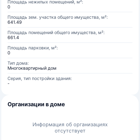
Площадь нежилых помещений, м²:
0
Площадь зем. участка общего имущества, м²:
641.49
Площадь помещений общего имущества, м²:
661.4
Площадь парковки, м²:
0
Тип дома:
Многоквартирный дом
Серия, тип постройки здания:
-
Организации в доме
Информация об организациях
отсутствует