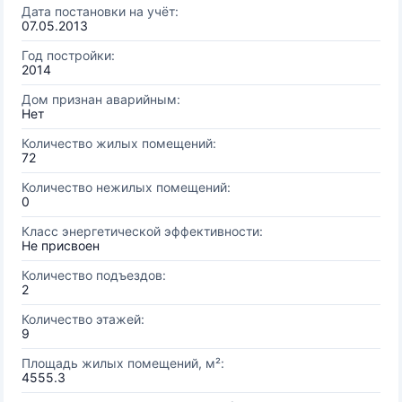
Дата постановки на учёт:
07.05.2013
Год постройки:
2014
Дом признан аварийным:
Нет
Количество жилых помещений:
72
Количество нежилых помещений:
0
Класс энергетической эффективности:
Не присвоен
Количество подъездов:
2
Количество этажей:
9
Площадь жилых помещений, м²:
4555.3