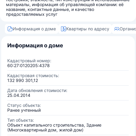
материалы, информация об управляющей компании: её
название, контактные данные, и качество
предоставляемых услуг
Информация о доме
Квартиры по адресу
Органи
Информация о доме
Кадастровый номер:
60:27:0120205:4378
Кадастровая стоимость:
132 990 301,12
Дата обновления стоимости:
25.04.2014
Статус объекта:
Ранее учтенный
Тип объекта:
Объект капитального строительства, Здание
(Многоквартирный дом, жилой дом)