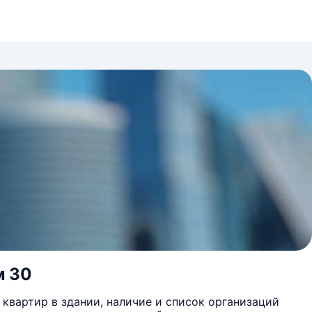
м 30
квартир в здании, наличие и список организаций