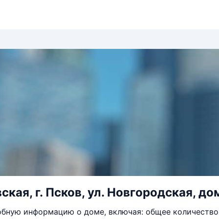
ская, г. Псков, ул. Новгородская, до
бную информацию о доме, включая: общее количество 