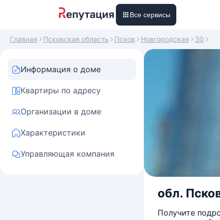
Все сервисы
Главная
Псковская область
Псков
Новгородская
30
Информация о доме
Квартиры по адресу
Организации в доме
Характеристики
Управляющая компания
обл. Псков
Получите подро