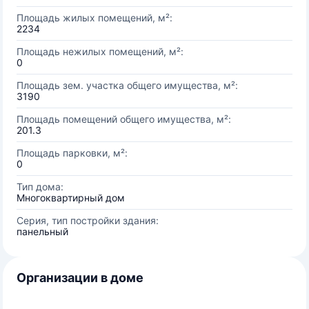
Площадь жилых помещений, м²:
2234
Площадь нежилых помещений, м²:
0
Площадь зем. участка общего имущества, м²:
3190
Площадь помещений общего имущества, м²:
201.3
Площадь парковки, м²:
0
Тип дома:
Многоквартирный дом
Серия, тип постройки здания:
панельный
Организации в доме