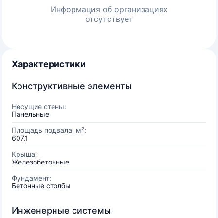
Информация об организациях
отсутствует
Характеристики
Конструктивные элементы
Несущие стены:
Панельные
Площадь подвала, м²:
607.1
Крыша:
Железобетонные
Фундамент:
Бетонные столбы
Инженерные системы