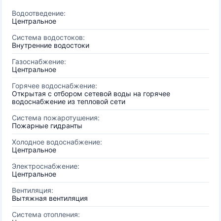
Водоотведение:
Центральное
Система водостоков:
Внутренние водостоки
Газоснабжение:
Центральное
Горячее водоснабжение:
Открытая с отбором сетевой воды на горячее
водоснабжение из тепловой сети
Система пожаротушения:
Пожарные гидранты
Холодное водоснабжение:
Центральное
Электроснабжение:
Центральное
Вентиляция:
Вытяжная вентиляция
Система отопления: