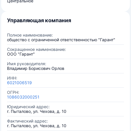
Центральное
Управляющая компания
Полное наименование:
общество с ограниченной ответственностью "Гарант"
Сокращенное наименование:
ООО "Гарант"
Имя руководителя:
Владимир Борисович Орлов
ИНН:
6021006519
ОГРН:
1086032000251
Юридический адрес:
г. Пыталово, ул. Чехова, д. 10
Фактический адрес:
г. Пыталово, ул. Чехова, д. 10