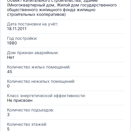
Объект капитального строительства, Здание
(Многоквартирный дом, Жилой дом государственного
общественного жилищного фонда жилищно
строительных кооперативов)
Дата постановки на учёт:
18.11.2011
Год постройки:
1980
Дом признан аварийным:
Нет
Количество жилых помещений:
45
Количество нежилых помещений:
0
Класс энергетической эффективности:
Не присвоен
Количество подъездов:
3
Количество этажей:
5