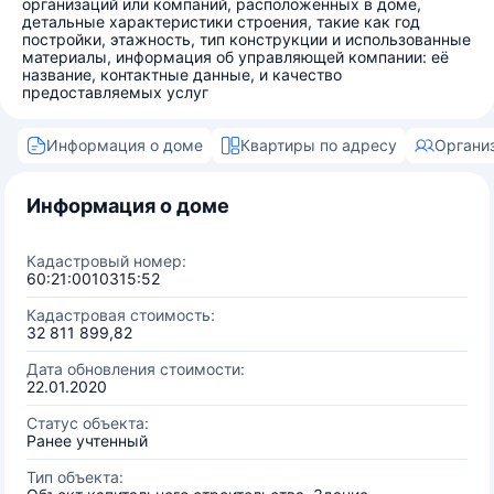
организаций или компаний, расположенных в доме,
детальные характеристики строения, такие как год
постройки, этажность, тип конструкции и использованные
материалы, информация об управляющей компании: её
название, контактные данные, и качество
предоставляемых услуг
Информация о доме
Квартиры по адресу
Органи
Информация о доме
Кадастровый номер:
60:21:0010315:52
Кадастровая стоимость:
32 811 899,82
Дата обновления стоимости:
22.01.2020
Статус объекта:
Ранее учтенный
Тип объекта: