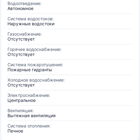
Водоотведение:
Автономное
Система водостоков:
Наружные водостоки
Газоснабжение:
Отсутствует
Горячее водоснабжение:
Отсутствует
Система пожаротушения:
Пожарные гидранты
Холодное водоснабжение:
Отсутствует
Электроснабжение:
Центральное
Вентиляция:
Вытяжная вентиляция
Система отопления:
Печное