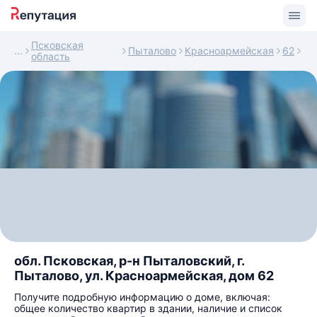
Псковская
Пыталово
Красноармейская
62
область
обл. Псковская, р-н Пыталовский, г.
Пыталово, ул. Красноармейская, дом 62
Получите подробную информацию о доме, включая:
общее количество квартир в здании, наличие и список