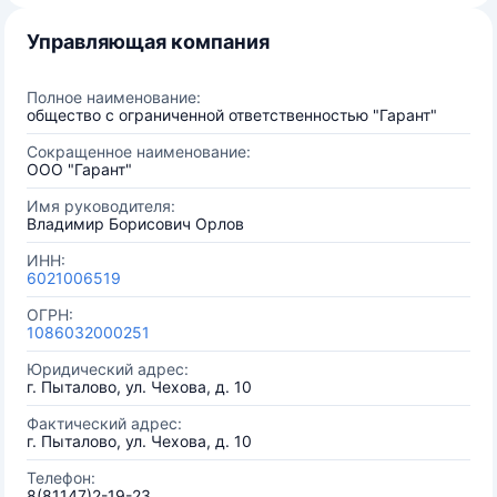
Управляющая компания
Полное наименование:
общество с ограниченной ответственностью "Гарант"
Сокращенное наименование:
ООО "Гарант"
Имя руководителя:
Владимир Борисович Орлов
ИНН:
6021006519
ОГРН:
1086032000251
Юридический адрес:
г. Пыталово, ул. Чехова, д. 10
Фактический адрес:
г. Пыталово, ул. Чехова, д. 10
Телефон:
8(81147)2-19-23