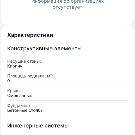
Информация об организациях
отсутствует
Характеристики
Конструктивные элементы
Несущие стены:
Кирпич
Площадь подвала, м²:
0
Крыша:
Смешанные
Фундамент:
Бетонные столбы
Инженерные системы