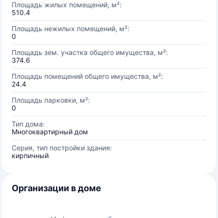
Площадь жилых помещений, м²:
510.4
Площадь нежилых помещений, м²:
0
Площадь зем. участка общего имущества, м²:
374.6
Площадь помещений общего имущества, м²:
24.4
Площадь парковки, м²:
0
Тип дома:
Многоквартирный дом
Серия, тип постройки здания:
кирпичный
Организации в доме