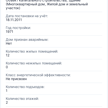
Объект капитального строительства, Здание
(Многоквартирный дом, Жилой дом и земельный
участок)
Дата постановки на учёт:
18.11.2011
Год постройки:
1971
Дом признан аварийным:
Нет
Количество жилых помещений:
12
Количество нежилых помещений:
0
Класс энергетической эффективности:
Не присвоен
Количество подъездов:
1
Количество этажей:
2