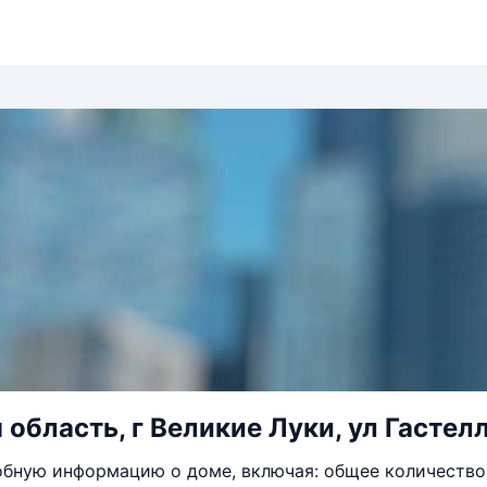
область, г Великие Луки, ул Гастелл
бную информацию о доме, включая: общее количество 