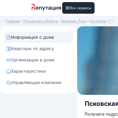
Все сервисы
Главная
Псковская область
Великие Луки
Гастелло
7
Информация о доме
Квартиры по адресу
Организации в доме
Характеристики
Управляющая компания
Псковская 
Получите подро