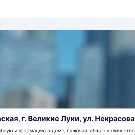
ская, г. Великие Луки, ул. Некрасова
бную информацию о доме, включая: общее количество 