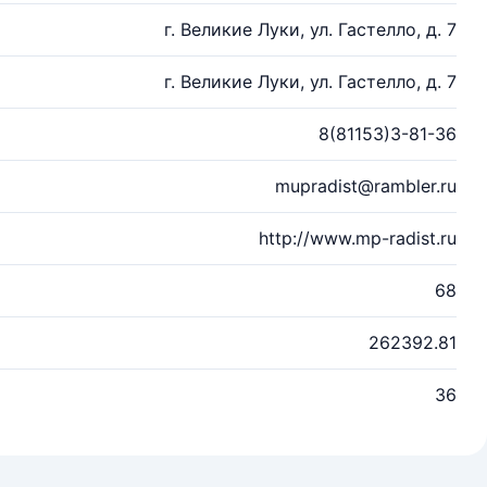
г. Великие Луки, ул. Гастелло, д. 7
г. Великие Луки, ул. Гастелло, д. 7
8(81153)3-81-36
mupradist@rambler.ru
http://www.mp-radist.ru
68
262392.81
36