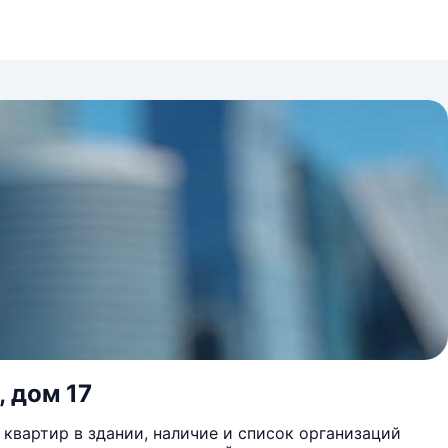
, дом 17
квартир в здании, наличие и список организаций