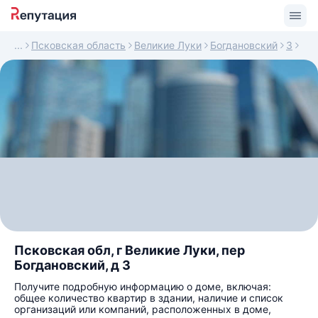
Псковская область
Великие Луки
Богдановский
3
Псковская обл, г Великие Луки, пер
Богдановский, д 3
Получите подробную информацию о доме, включая:
общее количество квартир в здании, наличие и список
организаций или компаний, расположенных в доме,