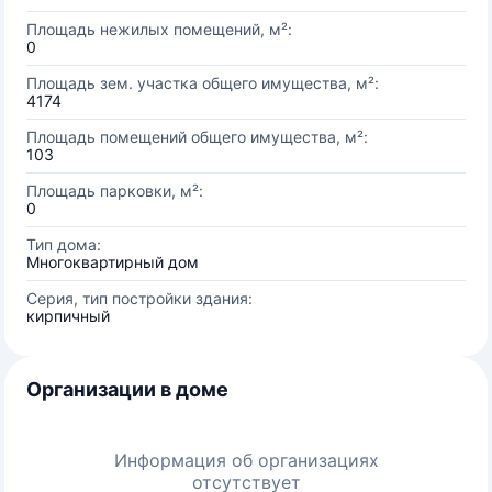
Площадь нежилых помещений, м²:
0
Площадь зем. участка общего имущества, м²:
4174
Площадь помещений общего имущества, м²:
103
Площадь парковки, м²:
0
Тип дома:
Многоквартирный дом
Серия, тип постройки здания:
кирпичный
Организации в доме
Информация об организациях
отсутствует