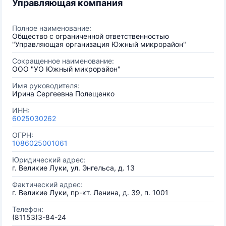
Управляющая компания
Полное наименование:
Общество с ограниченной ответственностью
"Управляющая организация Южный микрорайон"
Сокращенное наименование:
ООО "УО Южный микрорайон"
Имя руководителя:
Ирина Сергеевна Полещенко
ИНН:
6025030262
ОГРН:
1086025001061
Юридический адрес:
г. Великие Луки, ул. Энгельса, д. 13
Фактический адрес:
г. Великие Луки, пр-кт. Ленина, д. 39, п. 1001
Телефон:
(81153)3-84-24