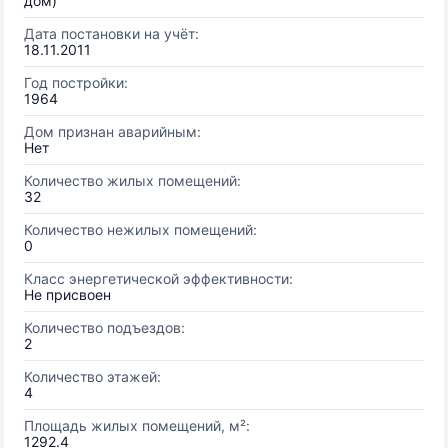
дом)
Дата постановки на учёт:
18.11.2011
Год постройки:
1964
Дом признан аварийным:
Нет
Количество жилых помещений:
32
Количество нежилых помещений:
0
Класс энергетической эффективности:
Не присвоен
Количество подъездов:
2
Количество этажей:
4
Площадь жилых помещений, м²:
1292.4