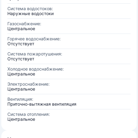
Система водостоков:
Наружные водостоки
Газоснабжение:
Центральное
Горячее водоснабжение:
Отсутствует
Система пожаротушения:
Отсутствует
Холодное водоснабжение:
Центральное
Электроснабжение:
Центральное
Вентиляция:
Приточно-вытяжная вентиляция
Система отопления:
Центральное