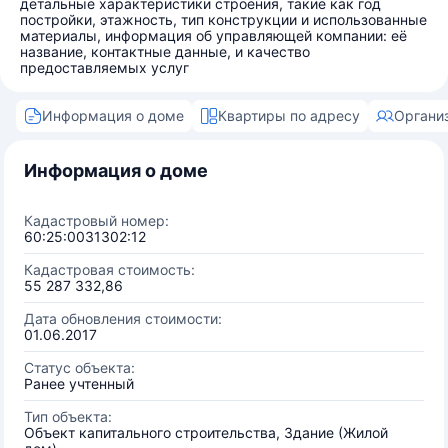
детальные характеристики строения, такие как год
постройки, этажность, тип конструкции и использованные
материалы, информация об управляющей компании: её
название, контактные данные, и качество
предоставляемых услуг
Информация о доме
Квартиры по адресу
Органи
Информация о доме
Кадастровый номер:
60:25:0031302:12
Кадастровая стоимость:
55 287 332,86
Дата обновления стоимости:
01.06.2017
Статус объекта:
Ранее учтенный
Тип объекта:
Объект капитального строительства, Здание (Жилой