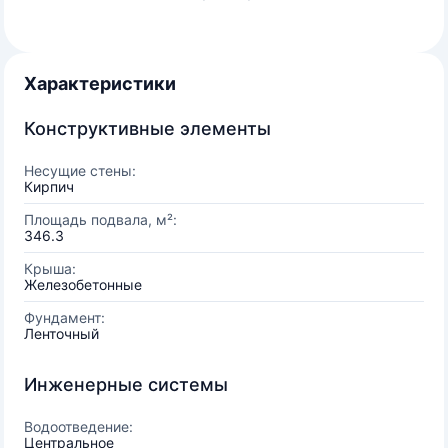
Характеристики
Конструктивные элементы
Несущие стены:
Кирпич
Площадь подвала, м²:
346.3
Крыша:
Железобетонные
Фундамент:
Ленточный
Инженерные системы
Водоотведение:
Центральное