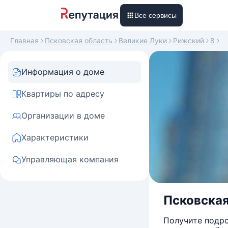
Все сервисы
Главная
Псковская область
Великие Луки
Рижский
8
Информация о доме
Квартиры по адресу
Организации в доме
Характеристики
Управляющая компания
Псковская 
Получите подро