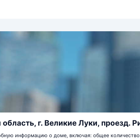
область, г. Великие Луки, проезд. Р
бную информацию о доме, включая: общее количество 