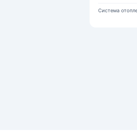
Система отопле