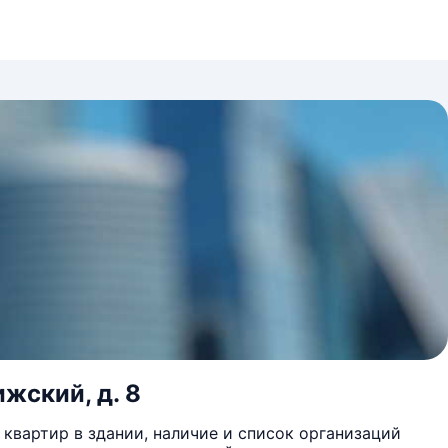
ижский, д. 8
квартир в здании, наличие и список организаций