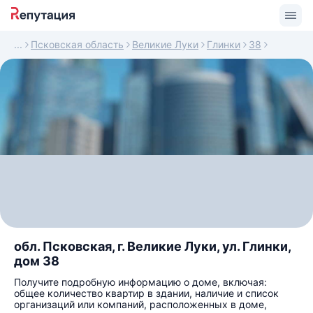
Псковская область
Великие Луки
Глинки
38
обл. Псковская, г. Великие Луки, ул. Глинки,
дом 38
Получите подробную информацию о доме, включая:
общее количество квартир в здании, наличие и список
организаций или компаний, расположенных в доме,