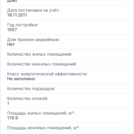
дом)
Дата постановки на учёт:
18.11.2011
Год постройки:
1957
Дом признан аварийным:
Нет
Количество жилых помещений:
Количество нежилых помещений:
Класс энергетической эффективности:
Не заполнено
Количество подъездов:
Количество этажей:
1
Площадь жилых помещений, м²:
119.9
Площадь нежилых помещений, м²: