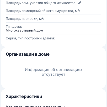
Площадь зем. участка общего имущества, м²:
Площадь помещений общего имущества, м²:
Площадь парковки, м²:
Тип дома:
Многоквартирный дом
Серия, тип постройки здания:
Организации в доме
Информация об организациях
отсутствует
Характеристики