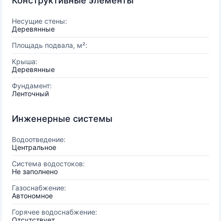
Конструктивные элементы
Несущие стены:
Деревянные
Площадь подвала, м²:
Крыша:
Деревянные
Фундамент:
Ленточный
Инженерные системы
Водоотведение:
Центральное
Система водостоков:
Не заполнено
Газоснабжение:
Автономное
Горячее водоснабжение:
Отсутствует