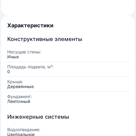
Характеристики
Конструктивные элементы
Несущие стены:
Иные
Площадь подвала, м²:
0
Крыша:
Деревянные
Фундамент:
Ленточный
Инженерные системы
Водоотведение:
Центральное