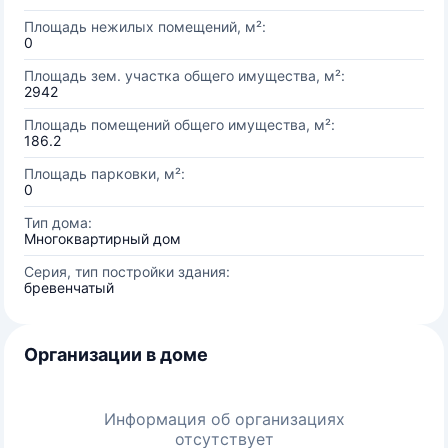
Площадь нежилых помещений, м²:
0
Площадь зем. участка общего имущества, м²:
2942
Площадь помещений общего имущества, м²:
186.2
Площадь парковки, м²:
0
Тип дома:
Многоквартирный дом
Серия, тип постройки здания:
бревенчатый
Организации в доме
Информация об организациях
отсутствует