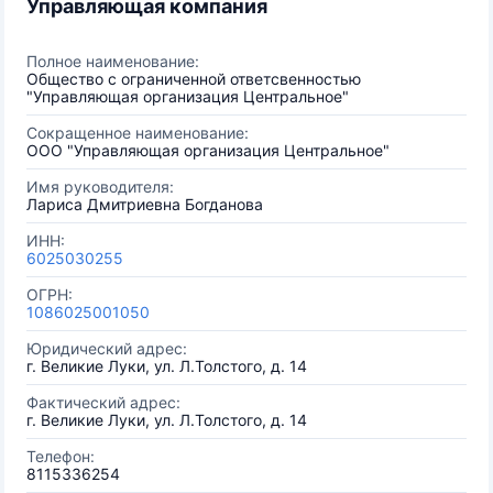
Управляющая компания
Полное наименование:
Общество с ограниченной ответсвенностью
"Управляющая организация Центральное"
Сокращенное наименование:
ООО "Управляющая организация Центральное"
Имя руководителя:
Лариса Дмитриевна Богданова
ИНН:
6025030255
ОГРН:
1086025001050
Юридический адрес:
г. Великие Луки, ул. Л.Толстого, д. 14
Фактический адрес:
г. Великие Луки, ул. Л.Толстого, д. 14
Телефон:
8115336254