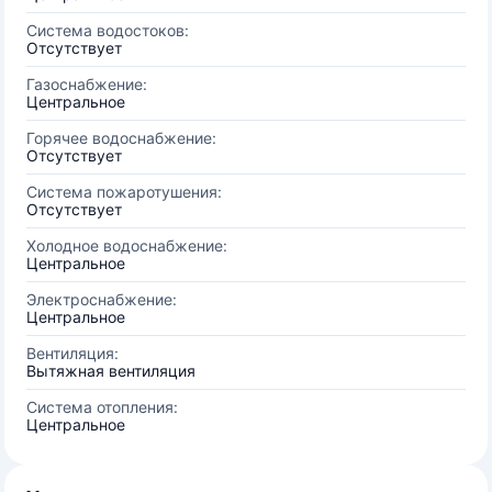
Система водостоков:
Отсутствует
Газоснабжение:
Центральное
Горячее водоснабжение:
Отсутствует
Система пожаротушения:
Отсутствует
Холодное водоснабжение:
Центральное
Электроснабжение:
Центральное
Вентиляция:
Вытяжная вентиляция
Система отопления:
Центральное