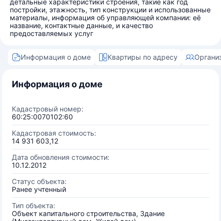
детальные характеристики строения, такие как год
постройки, этажность, тип конструкции и использованные
материалы, информация об управляющей компании: её
название, контактные данные, и качество
предоставляемых услуг
Информация о доме
Квартиры по адресу
Органи
Информация о доме
Кадастровый номер:
60:25:0070102:60
Кадастровая стоимость:
14 931 603,12
Дата обновления стоимости:
10.12.2012
Статус объекта:
Ранее учтенный
Тип объекта:
Объект капитального строительства, Здание