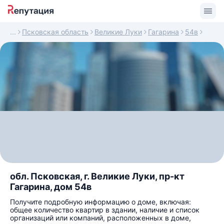
Псковская область
Великие Луки
Гагарина
54в
обл. Псковская, г. Великие Луки, пр-кт
Гагарина, дом 54в
Получите подробную информацию о доме, включая:
общее количество квартир в здании, наличие и список
организаций или компаний, расположенных в доме,