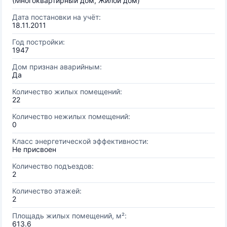
(Многоквартирный дом, Жилой дом)
Дата постановки на учёт:
18.11.2011
Год постройки:
1947
Дом признан аварийным:
Да
Количество жилых помещений:
22
Количество нежилых помещений:
0
Класс энергетической эффективности:
Не присвоен
Количество подъездов:
2
Количество этажей:
2
Площадь жилых помещений, м²:
613.6