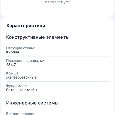
отсутствует
Характеристики
Конструктивные элементы
Несущие стены:
Кирпич
Площадь подвала, м²:
284.7
Крыша:
Железобетонные
Фундамент:
Бетонные столбы
Инженерные системы
Водоотведение: