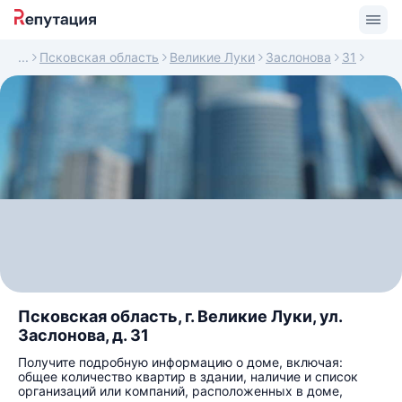
Псковская область
Великие Луки
Заслонова
31
Псковская область, г. Великие Луки, ул.
Заслонова, д. 31
Получите подробную информацию о доме, включая:
общее количество квартир в здании, наличие и список
организаций или компаний, расположенных в доме,