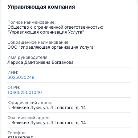
Управляющая компания
Полное наименование:
Общество с ограниченной ответственностью
"Управляющая организация Услуга"
Сокращенное наименование:
ООО "Управляющая организация Услуга"
Имя руководителя:
Лариса Дмитриевна Богданова
ИНН:
6025030248
ОГРН:
1086025001040
Юридический адрес:
г. Великие Луки, ул. Л.Толстого, д. 14
Фактический адрес:
г. Великие Луки, ул. Л.Толстого, д. 14
Телефон:
8115362050