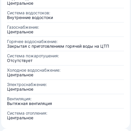
Центральное
Система водостоков:
Внутренние водостоки
Газоснабжение:
Центральное
Горячее водоснабжение:
Закрытая с приготовлением горячей воды на ЦТП
Система пожаротушения:
Отсутствует
Холодное водоснабжение:
Центральное
Электроснабжение:
Центральное
Вентиляция:
Вытяжная вентиляция
Система отопления:
Центральное