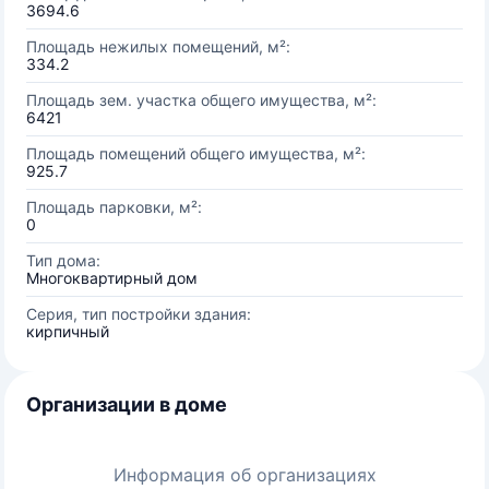
3694.6
Площадь нежилых помещений, м²:
334.2
Площадь зем. участка общего имущества, м²:
6421
Площадь помещений общего имущества, м²:
925.7
Площадь парковки, м²:
0
Тип дома:
Многоквартирный дом
Серия, тип постройки здания:
кирпичный
Организации в доме
Информация об организациях