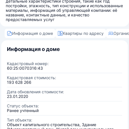
детальные характеристики строения, такие как год
постройки, этажность, тип конструкции и использованные
материалы, информация об управляющей компании: её
название, контактные данные, и качество
предоставляемых услуг
Информация о доме
Квартиры по адресу
Органи
Информация о доме
Кадастровый номер:
60:25:0070316:43
Кадастровая стоимость:
193 628 266
Дата обновления стоимости:
23.01.2020
Статус объекта:
Ранее учтенный
Тип объекта:
Объект капитального строительства, Здание