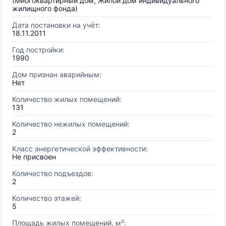
(Многоквартирный дом, Жилой дом индивидуального
жилищного фонда)
Дата постановки на учёт:
18.11.2011
Год постройки:
1990
Дом признан аварийным:
Нет
Количество жилых помещений:
131
Количество нежилых помещений:
2
Класс энергетической эффективности:
Не присвоен
Количество подъездов:
2
Количество этажей:
5
Площадь жилых помещений, м²: