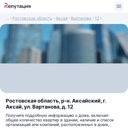
Ростовская область
Аксай
Вартанова
12
Ростовская область, р-н. Аксайский, г.
Аксай, ул. Вартанова, д. 12
Получите подробную информацию о доме, включая:
общее количество квартир в здании, наличие и список
организаций или компаний, расположенных в доме,