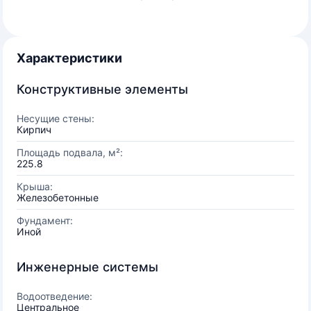
Характеристики
Конструктивные элементы
Несущие стены:
Кирпич
Площадь подвала, м²:
225.8
Крыша:
Железобетонные
Фундамент:
Иной
Инженерные системы
Водоотведение:
Центральное