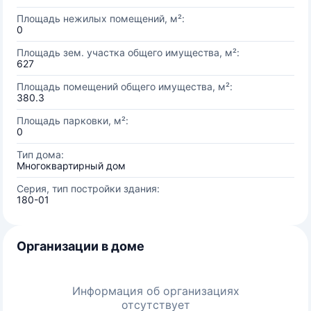
Площадь нежилых помещений, м²:
0
Площадь зем. участка общего имущества, м²:
627
Площадь помещений общего имущества, м²:
380.3
Площадь парковки, м²:
0
Тип дома:
Многоквартирный дом
Серия, тип постройки здания:
180-01
Организации в доме
Информация об организациях
отсутствует