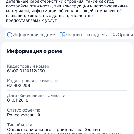
детальные характеристики строения, такие как год
постройки, этажность, тип конструкции и использованные
материалы, информация об управляющей компании: её
название, контактные данные, и качество
предоставляемых услуг
Информация о доме
Квартиры по адресу
Органи
Информация о доме
Кадастровый номер:
61:02:0120112:260
Кадастровая стоимость:
67 492 296
Дата обновления стоимости:
01.01.2018
Статус объекта:
Ранее учтенный
Тип объекта:
Объект капитального строительства, Здание