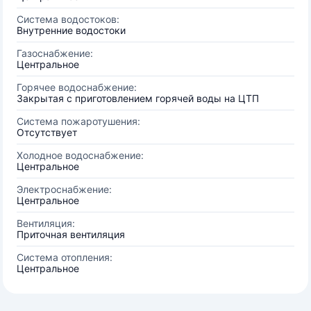
Система водостоков:
Внутренние водостоки
Газоснабжение:
Центральное
Горячее водоснабжение:
Закрытая с приготовлением горячей воды на ЦТП
Система пожаротушения:
Отсутствует
Холодное водоснабжение:
Центральное
Электроснабжение:
Центральное
Вентиляция:
Приточная вентиляция
Система отопления:
Центральное