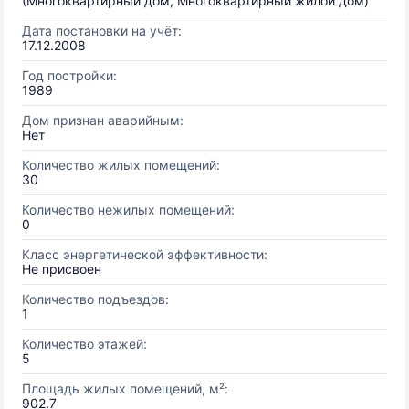
(Многоквартирный дом, Многоквартирный жилой дом)
Дата постановки на учёт:
17.12.2008
Год постройки:
1989
Дом признан аварийным:
Нет
Количество жилых помещений:
30
Количество нежилых помещений:
0
Класс энергетической эффективности:
Не присвоен
Количество подъездов:
1
Количество этажей:
5
Площадь жилых помещений, м²:
902.7