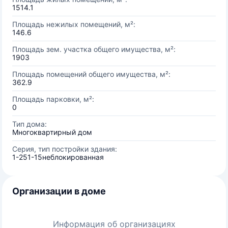
1514.1
Площадь нежилых помещений, м²:
146.6
Площадь зем. участка общего имущества, м²:
1903
Площадь помещений общего имущества, м²:
362.9
Площадь парковки, м²:
0
Тип дома:
Многоквартирный дом
Серия, тип постройки здания:
1-251-15неблокированная
Организации в доме
Информация об организациях