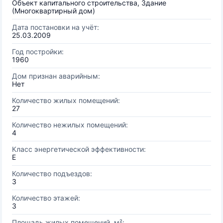
Объект капитального строительства, Здание
(Многоквартирный дом)
Дата постановки на учёт:
25.03.2009
Год постройки:
1960
Дом признан аварийным:
Нет
Количество жилых помещений:
27
Количество нежилых помещений:
4
Класс энергетической эффективности:
E
Количество подъездов:
3
Количество этажей:
3
Площадь жилых помещений, м²: