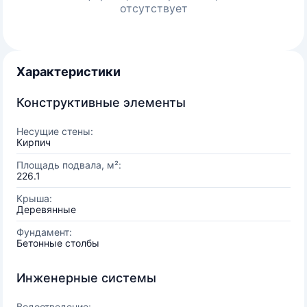
отсутствует
Характеристики
Конструктивные элементы
Несущие стены:
Кирпич
Площадь подвала, м²:
226.1
Крыша:
Деревянные
Фундамент:
Бетонные столбы
Инженерные системы
Водоотведение: