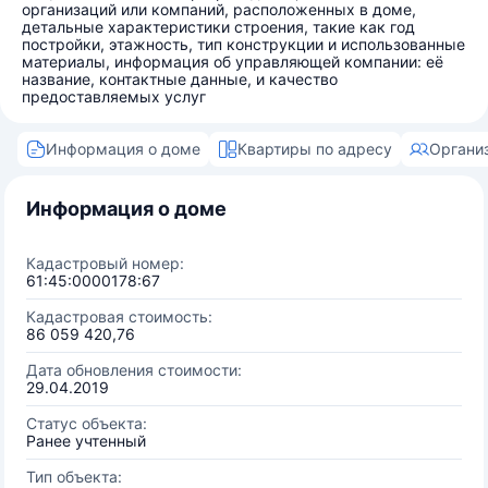
организаций или компаний, расположенных в доме,
детальные характеристики строения, такие как год
постройки, этажность, тип конструкции и использованные
материалы, информация об управляющей компании: её
название, контактные данные, и качество
предоставляемых услуг
Информация о доме
Квартиры по адресу
Органи
Информация о доме
Кадастровый номер:
61:45:0000178:67
Кадастровая стоимость:
86 059 420,76
Дата обновления стоимости:
29.04.2019
Статус объекта:
Ранее учтенный
Тип объекта: