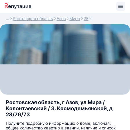
Ростовская область
Азов
Мира
28
Ростовская область, г Азов, ул Мира /
Колонтаевский / З. Космодемьянской, д
28/76/73
Получите подробную информацию о доме, включая:
общее количество квартир в здании, наличие и список