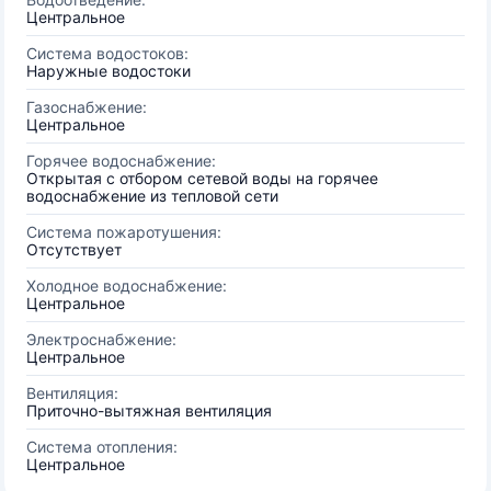
Центральное
Система водостоков:
Наружные водостоки
Газоснабжение:
Центральное
Горячее водоснабжение:
Открытая с отбором сетевой воды на горячее
водоснабжение из тепловой сети
Система пожаротушения:
Отсутствует
Холодное водоснабжение:
Центральное
Электроснабжение:
Центральное
Вентиляция:
Приточно-вытяжная вентиляция
Система отопления:
Центральное