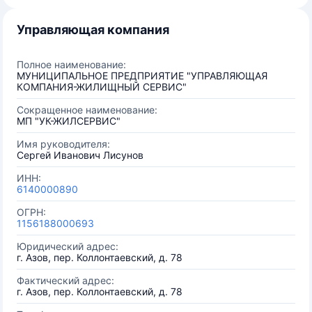
Управляющая компания
Полное наименование:
МУНИЦИПАЛЬНОЕ ПРЕДПРИЯТИЕ "УПРАВЛЯЮЩАЯ
КОМПАНИЯ-ЖИЛИЩНЫЙ СЕРВИС"
Сокращенное наименование:
МП "УК-ЖИЛСЕРВИС"
Имя руководителя:
Сергей Иванович Лисунов
ИНН:
6140000890
ОГРН:
1156188000693
Юридический адрес:
г. Азов, пер. Коллонтаевский, д. 78
Фактический адрес:
г. Азов, пер. Коллонтаевский, д. 78