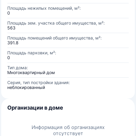
Площадь нежилых помещений, м²:
0
Площадь зем. участка общего имущества, м²:
563
Площадь помещений общего имущества, м²:
391.8
Площадь парковки, м²:
0
Тип дома:
Многоквартирный дом
Серия, тип постройки здания:
неблокированный
Организации в доме
Информация об организациях
отсутствует