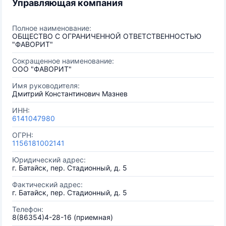
Управляющая компания
Полное наименование:
ОБЩЕСТВО С ОГРАНИЧЕННОЙ ОТВЕТСТВЕННОСТЬЮ
"ФАВОРИТ"
Сокращенное наименование:
ООО "ФАВОРИТ"
Имя руководителя:
Дмитрий Константинович Мазнев
ИНН:
6141047980
ОГРН:
1156181002141
Юридический адрес:
г. Батайск, пер. Стадионный, д. 5
Фактический адрес:
г. Батайск, пер. Стадионный, д. 5
Телефон:
8(86354)4-28-16 (приемная)