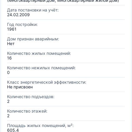
(Многоквартирный дом, Многоквартирный жилой дом)
Дата постановки на учёт:
24.02.2009
Год постройки:
1961
Дом признан аварийным:
Нет
Количество жилых помещений:
16
Количество нежилых помещений:
0
Класс энергетической эффективности:
Не присвоен
Количество подъездов:
2
Количество этажей:
2
Площадь жилых помещений, м²:
605.4