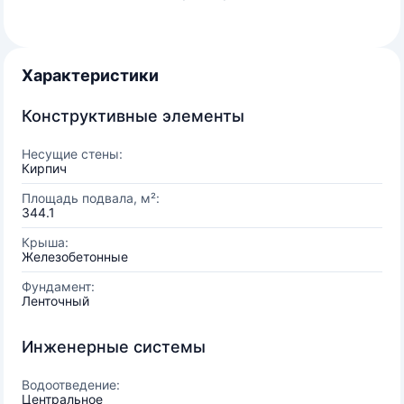
Характеристики
Конструктивные элементы
Несущие стены:
Кирпич
Площадь подвала, м²:
344.1
Крыша:
Железобетонные
Фундамент:
Ленточный
Инженерные системы
Водоотведение:
Центральное