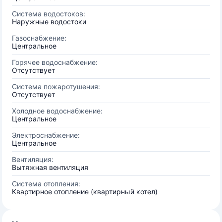
Система водостоков:
Наружные водостоки
Газоснабжение:
Центральное
Горячее водоснабжение:
Отсутствует
Система пожаротушения:
Отсутствует
Холодное водоснабжение:
Центральное
Электроснабжение:
Центральное
Вентиляция:
Вытяжная вентиляция
Система отопления:
Квартирное отопление (квартирный котел)