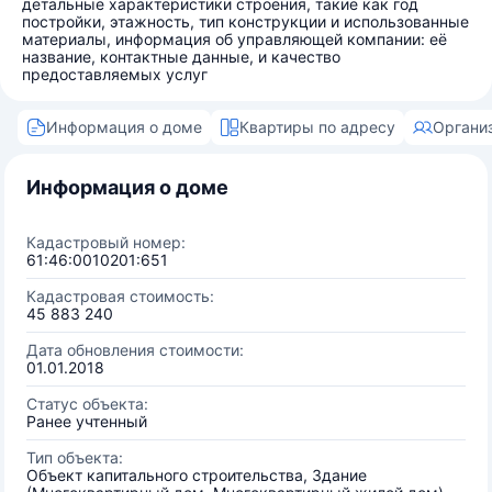
детальные характеристики строения, такие как год
постройки, этажность, тип конструкции и использованные
материалы, информация об управляющей компании: её
название, контактные данные, и качество
предоставляемых услуг
Информация о доме
Квартиры по адресу
Органи
Информация о доме
Кадастровый номер:
61:46:0010201:651
Кадастровая стоимость:
45 883 240
Дата обновления стоимости:
01.01.2018
Статус объекта:
Ранее учтенный
Тип объекта:
Объект капитального строительства, Здание