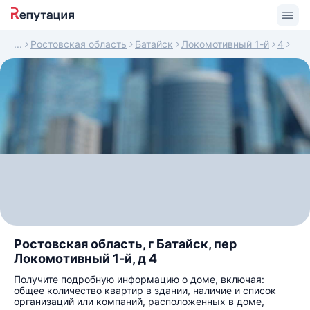
Ростовская область
Батайск
Локомотивный 1-й
4
Ростовская область, г Батайск, пер
Локомотивный 1-й, д 4
Получите подробную информацию о доме, включая:
общее количество квартир в здании, наличие и список
организаций или компаний, расположенных в доме,