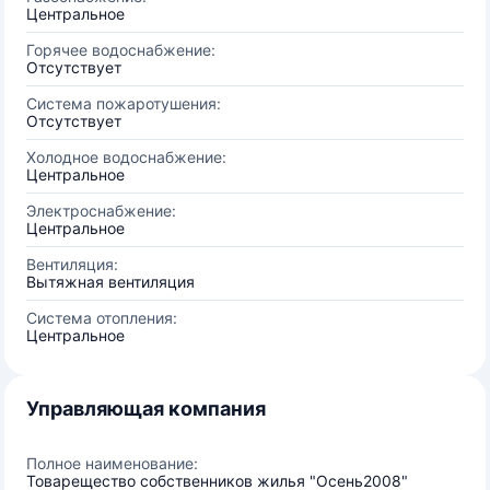
Центральное
Горячее водоснабжение:
Отсутствует
Система пожаротушения:
Отсутствует
Холодное водоснабжение:
Центральное
Электроснабжение:
Центральное
Вентиляция:
Вытяжная вентиляция
Система отопления:
Центральное
Управляющая компания
Полное наименование:
Товарещество собственников жилья "Осень2008"