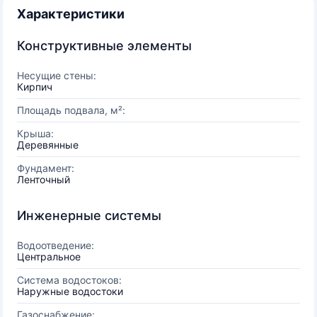
Характеристики
Конструктивные элементы
Несущие стены:
Кирпич
Площадь подвала, м²:
Крыша:
Деревянные
Фундамент:
Ленточный
Инженерные системы
Водоотведение:
Центральное
Система водостоков:
Наружные водостоки
Газоснабжение: