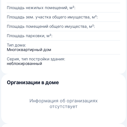
Площадь нежилых помещений, м²:
Площадь зем. участка общего имущества, м²:
Площадь помещений общего имущества, м²:
Площадь парковки, м²:
Тип дома:
Многоквартирный дом
Серия, тип постройки здания:
неблокированный
Организации в доме
Информация об организациях
отсутствует