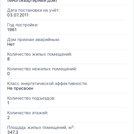
(Многоквартирный дом)
Дата постановки на учёт:
03.07.2011
Год постройки:
1961
Дом признан аварийным:
Нет
Количество жилых помещений:
8
Количество нежилых помещений:
0
Класс энергетической эффективности:
Не присвоен
Количество подъездов:
1
Количество этажей:
2
Площадь жилых помещений, м²:
347.3