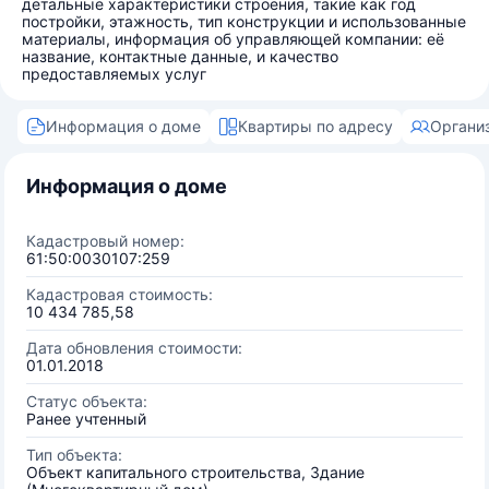
детальные характеристики строения, такие как год
постройки, этажность, тип конструкции и использованные
материалы, информация об управляющей компании: её
название, контактные данные, и качество
предоставляемых услуг
Информация о доме
Квартиры по адресу
Органи
Информация о доме
Кадастровый номер:
61:50:0030107:259
Кадастровая стоимость:
10 434 785,58
Дата обновления стоимости:
01.01.2018
Статус объекта:
Ранее учтенный
Тип объекта:
Объект капитального строительства, Здание