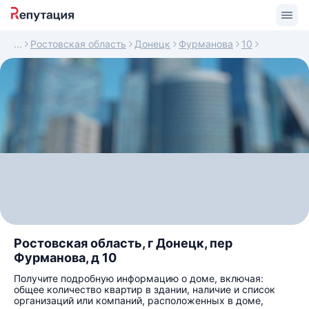
Ростовская область
Донецк
Фурманова
10
Ростовская область, г Донецк, пер
Фурманова, д 10
Получите подробную информацию о доме, включая:
общее количество квартир в здании, наличие и список
организаций или компаний, расположенных в доме,