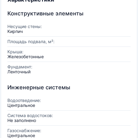
Конструктивные элементы
Несущие стены:
Кирпич
Площадь подвала, м²:
Крыша:
Железобетонные
Фундамент:
Ленточный
Инженерные системы
Водоотведение:
Центральное
Система водостоков:
Не заполнено
Газоснабжение:
Центральное