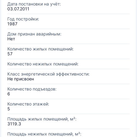
Дата постановки на учёт:
03.07.2011
Год постройки:
1987
Дом признан аварийным:
Нет
Количество жилых помещений:
57
Количество нежилых помещений:
Класс энергетической эффективности:
Не присвоен
Количество подъездов:
6
Количество этажей:
5
Площадь жилых помещений, м²:
3119.3
Площадь нежилых помещений, м²: