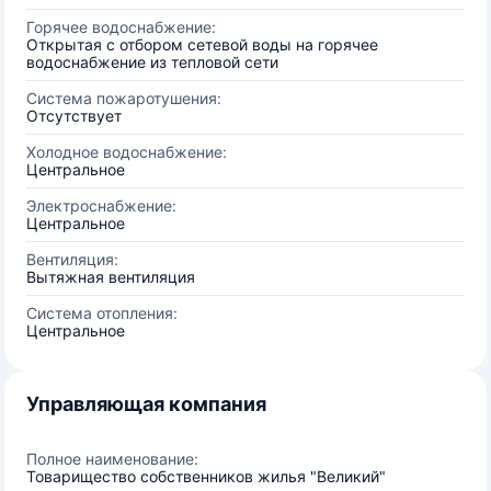
Горячее водоснабжение:
Открытая с отбором сетевой воды на горячее
водоснабжение из тепловой сети
Система пожаротушения:
Отсутствует
Холодное водоснабжение:
Центральное
Электроснабжение:
Центральное
Вентиляция:
Вытяжная вентиляция
Система отопления:
Центральное
Управляющая компания
Полное наименование:
Товарищество собственников жилья "Великий"