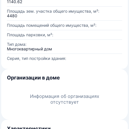
1140.62
Площадь зем. участка общего имущества, м²:
4480
Площадь помещений общего имущества, м²:
Площадь парковки, м²:
Тип дома:
Многоквартирный дом
Серия, тип постройки здания:
Организации в доме
Информация об организациях
отсутствует
Характеристики