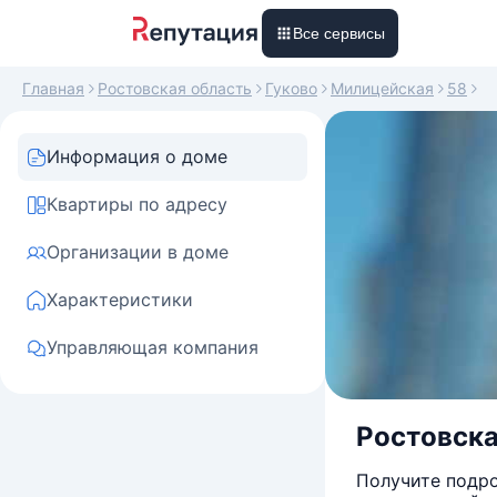
Все сервисы
Главная
Ростовская область
Гуково
Милицейская
58
Информация о доме
Квартиры по адресу
Организации в доме
Характеристики
Управляющая компания
Ростовска
Получите подро