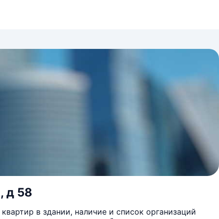
, д 58
квартир в здании, наличие и список организаций