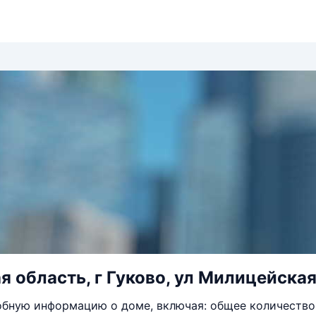
я область, г Гуково, ул Милицейская
бную информацию о доме, включая: общее количество 