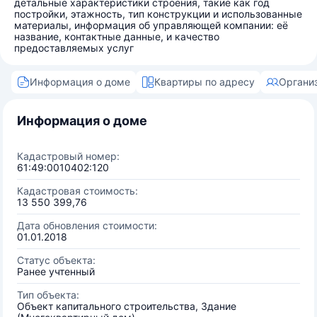
детальные характеристики строения, такие как год
постройки, этажность, тип конструкции и использованные
материалы, информация об управляющей компании: её
название, контактные данные, и качество
предоставляемых услуг
Информация о доме
Квартиры по адресу
Органи
Информация о доме
Кадастровый номер:
61:49:0010402:120
Кадастровая стоимость:
13 550 399,76
Дата обновления стоимости:
01.01.2018
Статус объекта:
Ранее учтенный
Тип объекта:
Объект капитального строительства, Здание