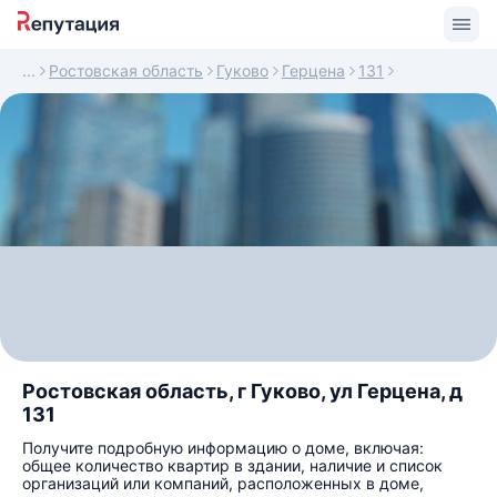
Ростовская область
Гуково
Герцена
131
Ростовская область, г Гуково, ул Герцена, д
131
Получите подробную информацию о доме, включая:
общее количество квартир в здании, наличие и список
организаций или компаний, расположенных в доме,