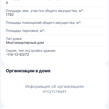
0
Площадь зем. участка общего имущества, м²:
1792
Площадь помещений общего имущества, м²:
Площадь парковки, м²:
Тип дома:
Многоквартирный дом
Серия, тип постройки здания:
-114-12-93/72
Организации в доме
Информация об организациях
отсутствует