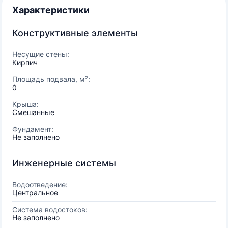
Характеристики
Конструктивные элементы
Несущие стены:
Кирпич
Площадь подвала, м²:
0
Крыша:
Смешанные
Фундамент:
Не заполнено
Инженерные системы
Водоотведение:
Центральное
Система водостоков:
Не заполнено