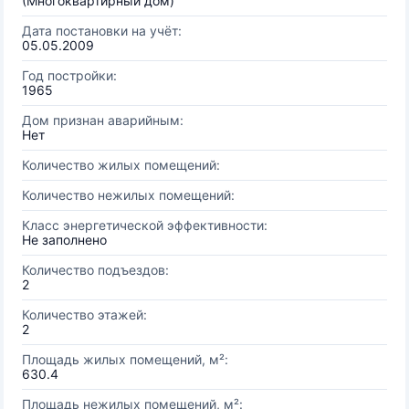
(Многоквартирный дом)
Дата постановки на учёт:
05.05.2009
Год постройки:
1965
Дом признан аварийным:
Нет
Количество жилых помещений:
Количество нежилых помещений:
Класс энергетической эффективности:
Не заполнено
Количество подъездов:
2
Количество этажей:
2
Площадь жилых помещений, м²:
630.4
Площадь нежилых помещений, м²: