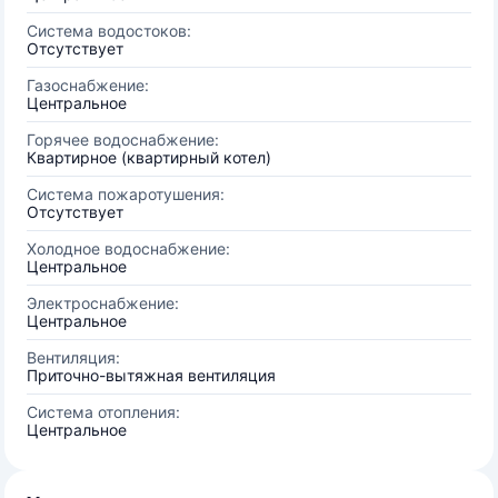
Система водостоков:
Отсутствует
Газоснабжение:
Центральное
Горячее водоснабжение:
Квартирное (квартирный котел)
Система пожаротушения:
Отсутствует
Холодное водоснабжение:
Центральное
Электроснабжение:
Центральное
Вентиляция:
Приточно-вытяжная вентиляция
Система отопления:
Центральное