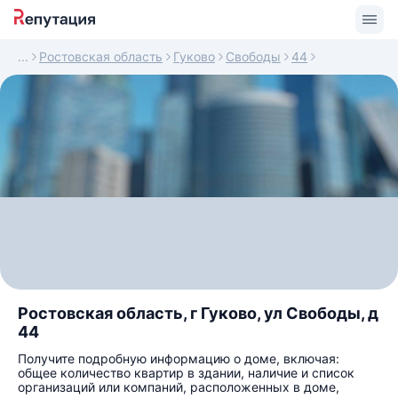
Ростовская область
Гуково
Свободы
44
Ростовская область, г Гуково, ул Свободы, д
44
Получите подробную информацию о доме, включая:
общее количество квартир в здании, наличие и список
организаций или компаний, расположенных в доме,