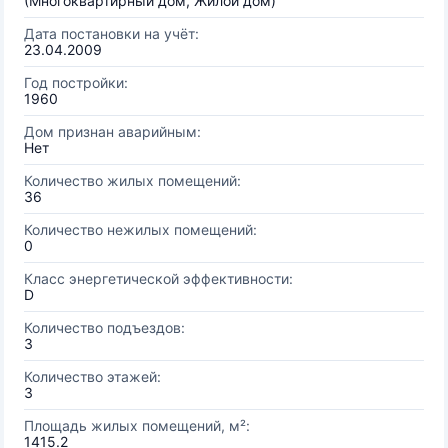
(Многоквартирный дом, Жилой дом)
Дата постановки на учёт:
23.04.2009
Год постройки:
1960
Дом признан аварийным:
Нет
Количество жилых помещений:
36
Количество нежилых помещений:
0
Класс энергетической эффективности:
D
Количество подъездов:
3
Количество этажей:
3
Площадь жилых помещений, м²:
1415.2