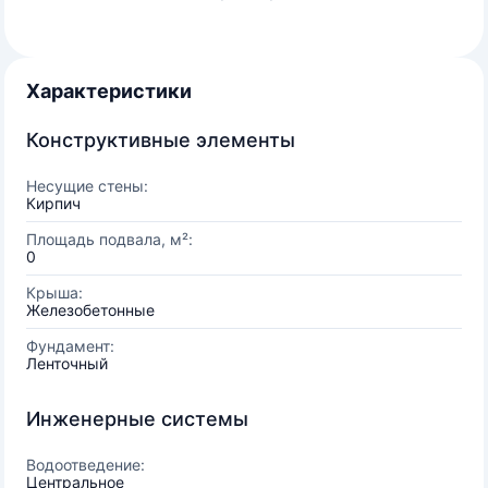
Характеристики
Конструктивные элементы
Несущие стены:
Кирпич
Площадь подвала, м²:
0
Крыша:
Железобетонные
Фундамент:
Ленточный
Инженерные системы
Водоотведение:
Центральное