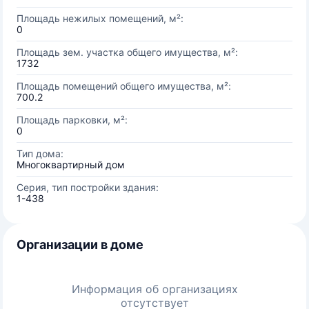
Площадь нежилых помещений, м²:
0
Площадь зем. участка общего имущества, м²:
1732
Площадь помещений общего имущества, м²:
700.2
Площадь парковки, м²:
0
Тип дома:
Многоквартирный дом
Серия, тип постройки здания:
1-438
Организации в доме
Информация об организациях
отсутствует