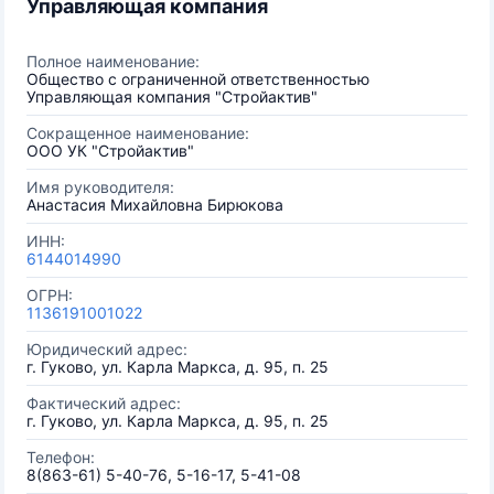
Управляющая компания
Полное наименование:
Общество с ограниченной ответственностью
Управляющая компания "Стройактив"
Сокращенное наименование:
ООО УК "Стройактив"
Имя руководителя:
Анастасия Михайловна Бирюкова
ИНН:
6144014990
ОГРН:
1136191001022
Юридический адрес:
г. Гуково, ул. Карла Маркса, д. 95, п. 25
Фактический адрес:
г. Гуково, ул. Карла Маркса, д. 95, п. 25
Телефон:
8(863-61) 5-40-76, 5-16-17, 5-41-08