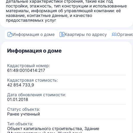
детальные характеристики строения, такие как год
постройки, этажность, тип конструкции и использованные
материалы, информация об управляющей компании: её
название, контактные данные, и качество
предоставляемых услуг
Информация о доме
Квартиры по адресу
Органи
Информация о доме
Кадастровый номер:
61:49:0010414:217
Кадастровая стоимость:
42 854 733,9
Дата обновления стоимости:
01.01.2018
Статус объекта:
Ранее учтенный
Тип объекта:
Объект капитального строительства, Здание