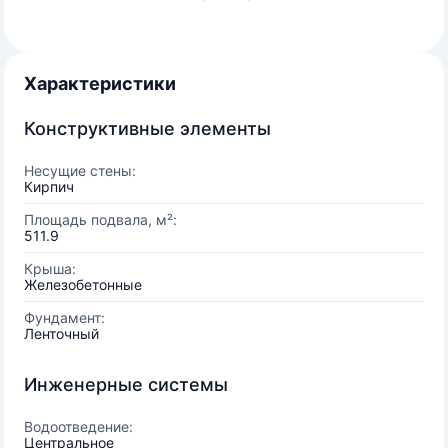
Характеристики
Конструктивные элементы
Несущие стены:
Кирпич
Площадь подвала, м²:
511.9
Крыша:
Железобетонные
Фундамент:
Ленточный
Инженерные системы
Водоотведение:
Центральное