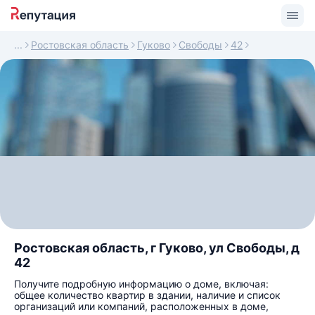
Ростовская область
Гуково
Свободы
42
Ростовская область, г Гуково, ул Свободы, д
42
Получите подробную информацию о доме, включая:
общее количество квартир в здании, наличие и список
организаций или компаний, расположенных в доме,