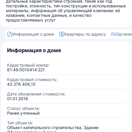
детальные характеристики строения, такие как год
постройки, этажность, тип конструкции и использованные
материалы, информация об управляющей компании: её
название, контактные данные, и качество
предоставляемых услуг
Информация о доме
Квартиры по адресу
Органи
Информация о доме
Кадастровый номер:
61:49:0010414:221
Кадастровая стоимость:
43 276 406,15
Дата обновления стоимости:
01.01.2018
Статус объекта:
Ранее учтенный
Тип объекта:
Объект капитального строительства, Здание