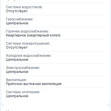
Система водостоков:
Отсутствует
Газоснабжение:
Центральное
Горячее водоснабжение:
Квартирное (квартирный котел)
Система пожаротушения:
Отсутствует
Холодное водоснабжение:
Центральное
Электроснабжение:
Центральное
Вентиляция:
Приточно-вытяжная вентиляция
Система отопления:
Центральное