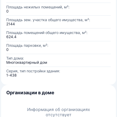
Площадь нежилых помещений, м²:
0
Площадь зем. участка общего имущества, м²:
2144
Площадь помещений общего имущества, м²:
624.4
Площадь парковки, м²:
0
Тип дома:
Многоквартирный дом
Серия, тип постройки здания:
1-438
Организации в доме
Информация об организациях
отсутствует