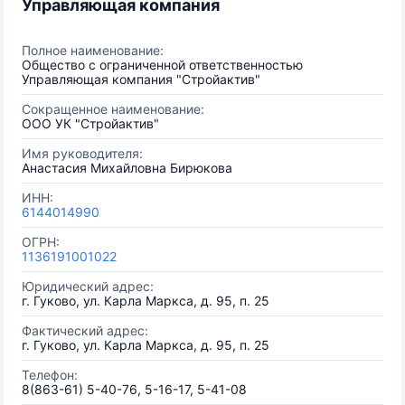
Управляющая компания
Полное наименование:
Общество с ограниченной ответственностью
Управляющая компания "Стройактив"
Сокращенное наименование:
ООО УК "Стройактив"
Имя руководителя:
Анастасия Михайловна Бирюкова
ИНН:
6144014990
ОГРН:
1136191001022
Юридический адрес:
г. Гуково, ул. Карла Маркса, д. 95, п. 25
Фактический адрес:
г. Гуково, ул. Карла Маркса, д. 95, п. 25
Телефон:
8(863-61) 5-40-76, 5-16-17, 5-41-08