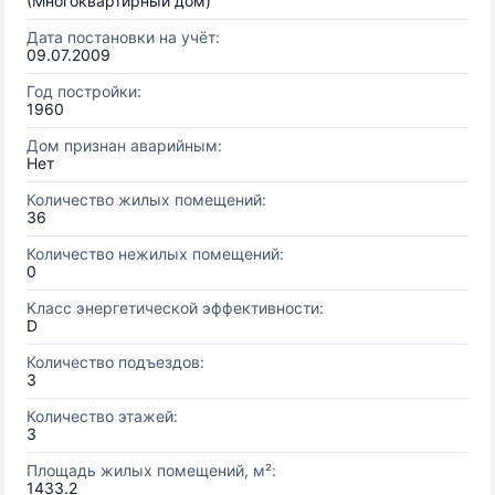
(Многоквартирный дом)
Дата постановки на учёт:
09.07.2009
Год постройки:
1960
Дом признан аварийным:
Нет
Количество жилых помещений:
36
Количество нежилых помещений:
0
Класс энергетической эффективности:
D
Количество подъездов:
3
Количество этажей:
3
Площадь жилых помещений, м²:
1433.2