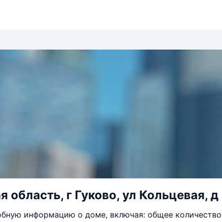
 область, г Гуково, ул Кольцевая, д
бную информацию о доме, включая: общее количество 