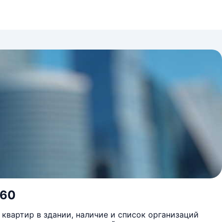
 60
квартир в здании, наличие и список организаций