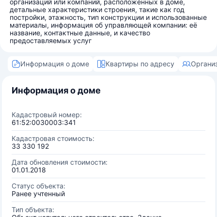
организаций или компаний, расположенных в доме,
детальные характеристики строения, такие как год
постройки, этажность, тип конструкции и использованные
материалы, информация об управляющей компании: её
название, контактные данные, и качество
предоставляемых услуг
Информация о доме
Квартиры по адресу
Органи
Информация о доме
Кадастровый номер:
61:52:0030003:341
Кадастровая стоимость:
33 330 192
Дата обновления стоимости:
01.01.2018
Статус объекта:
Ранее учтенный
Тип объекта: