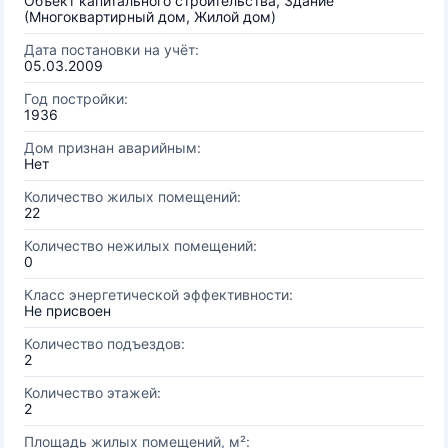
Объект капитального строительства, Здание
(Многоквартирный дом, Жилой дом)
Дата постановки на учёт:
05.03.2009
Год постройки:
1936
Дом признан аварийным:
Нет
Количество жилых помещений:
22
Количество нежилых помещений:
0
Класс энергетической эффективности:
Не присвоен
Количество подъездов:
2
Количество этажей:
2
Площадь жилых помещений, м²: