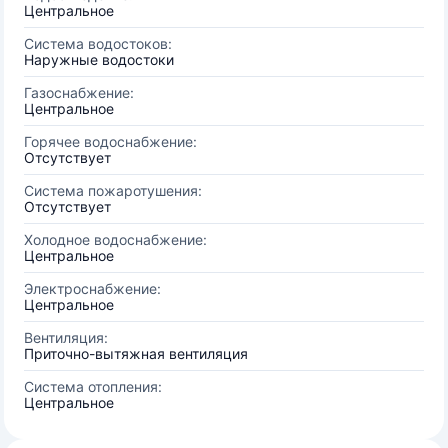
Центральное
Система водостоков:
Наружные водостоки
Газоснабжение:
Центральное
Горячее водоснабжение:
Отсутствует
Система пожаротушения:
Отсутствует
Холодное водоснабжение:
Центральное
Электроснабжение:
Центральное
Вентиляция:
Приточно-вытяжная вентиляция
Система отопления:
Центральное