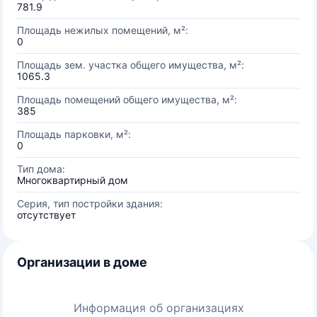
781.9
Площадь нежилых помещений, м²:
0
Площадь зем. участка общего имущества, м²:
1065.3
Площадь помещений общего имущества, м²:
385
Площадь парковки, м²:
0
Тип дома:
Многоквартирный дом
Серия, тип постройки здания:
отсутствует
Организации в доме
Информация об организациях