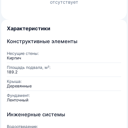
отсутствует
Характеристики
Конструктивные элементы
Несущие стены:
Кирпич
Площадь подвала, м²:
189.2
Крыша:
Деревянные
Фундамент:
Ленточный
Инженерные системы
Водоотведение: