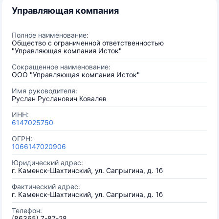
Управляющая компания
Полное наименование:
Общество с ограниченной ответственностью
"Управляющая компания Исток"
Сокращенное наименование:
ООО "Управляющая компания Исток"
Имя руководителя:
Руслан Русланович Ковалев
ИНН:
6147025750
ОГРН:
1066147020906
Юридический адрес:
г. Каменск-Шахтинский, ул. Сапрыгина, д. 1б
Фактический адрес:
г. Каменск-Шахтинский, ул. Сапрыгина, д. 1б
Телефон:
(86365) 7-87-28