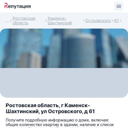
Ростовская
Каменск-
Островского
61
область
Шахтинский
Ростовская область, г Каменск-
Шахтинский, ул Островского, д 61
Получите подробную информацию о доме, включая:
общее количество квартир в здании, наличие и список