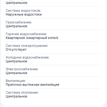
Центральное
Система водостоков:
Наружные водостоки
Газоснабжение:
Центральное
Горячее водоснабжение:
Квартирное (квартирный котел)
Система пожаротушения:
Отсутствует
Холодное водоснабжение:
Центральное
Электроснабжение:
Центральное
Вентиляция:
Приточно-вытяжная вентиляция
Система отопления:
Центральное