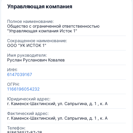
Управляющая компания
Полное наименование:
Общество с ограниченной ответственностью
"Управляющая компания Исток 1"
Сокращенное наименование:
ООО "УК ИСТОК 1"
Имя руководителя:
Руслан Русланович Ковалев
ИНН:
6147039167
ОГРН:
1166196054232
Юридический адрес:
г. Каменск-Шахтинский, ул. Сапрыгина, д. 1 , к. А
Фактический адрес:
г. Каменск-Шахтинский, ул. Сапрыгина, д. 1 , к. А
Телефон:
8(86365)7-87-28