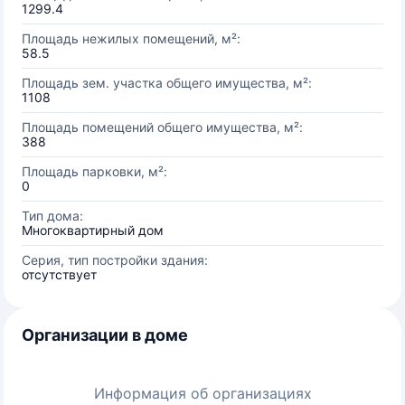
1299.4
Площадь нежилых помещений, м²:
58.5
Площадь зем. участка общего имущества, м²:
1108
Площадь помещений общего имущества, м²:
388
Площадь парковки, м²:
0
Тип дома:
Многоквартирный дом
Серия, тип постройки здания:
отсутствует
Организации в доме
Информация об организациях