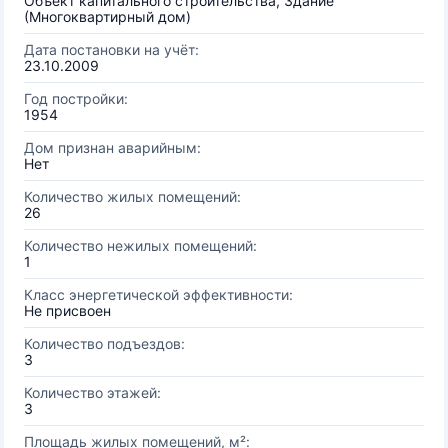
Объект капитального строительства, Здание
(Многоквартирный дом)
Дата постановки на учёт:
23.10.2009
Год постройки:
1954
Дом признан аварийным:
Нет
Количество жилых помещений:
26
Количество нежилых помещений:
1
Класс энергетической эффективности:
Не присвоен
Количество подъездов:
3
Количество этажей:
3
Площадь жилых помещений, м²: