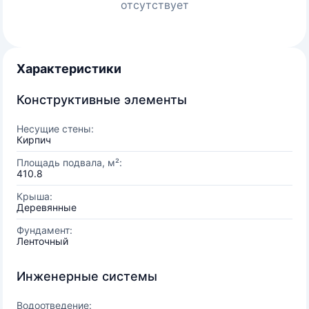
отсутствует
Характеристики
Конструктивные элементы
Несущие стены:
Кирпич
Площадь подвала, м²:
410.8
Крыша:
Деревянные
Фундамент:
Ленточный
Инженерные системы
Водоотведение: