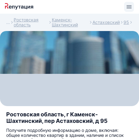
Ростовская
Каменск-
Астаховский
95
область
Шахтинский
Ростовская область, г Каменск-
Шахтинский, пер Астаховский, д 95
Получите подробную информацию о доме, включая:
общее количество квартир в здании, наличие и список