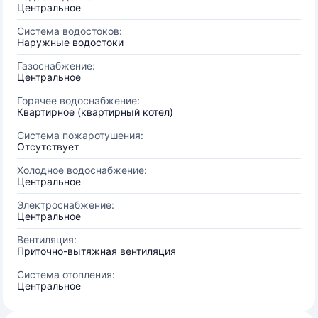
Центральное
Система водостоков:
Наружные водостоки
Газоснабжение:
Центральное
Горячее водоснабжение:
Квартирное (квартирный котел)
Система пожаротушения:
Отсутствует
Холодное водоснабжение:
Центральное
Электроснабжение:
Центральное
Вентиляция:
Приточно-вытяжная вентиляция
Система отопления:
Центральное