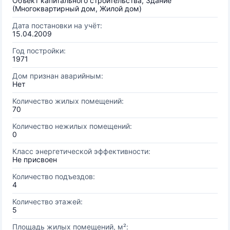
Объект капитального строительства, Здание
(Многоквартирный дом, Жилой дом)
Дата постановки на учёт:
15.04.2009
Год постройки:
1971
Дом признан аварийным:
Нет
Количество жилых помещений:
70
Количество нежилых помещений:
0
Класс энергетической эффективности:
Не присвоен
Количество подъездов:
4
Количество этажей:
5
Площадь жилых помещений, м²: