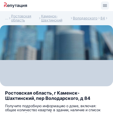
Ростовская
Каменск-
Володарского
84
область
Шахтинский
Ростовская область, г Каменск-
Шахтинский, пер Володарского, д 84
Получите подробную информацию о доме, включая:
общее количество квартир в здании, наличие и список