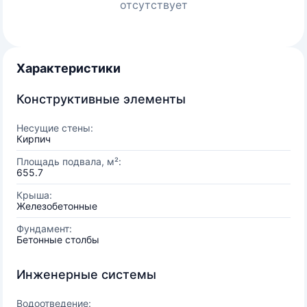
отсутствует
Характеристики
Конструктивные элементы
Несущие стены:
Кирпич
Площадь подвала, м²:
655.7
Крыша:
Железобетонные
Фундамент:
Бетонные столбы
Инженерные системы
Водоотведение: