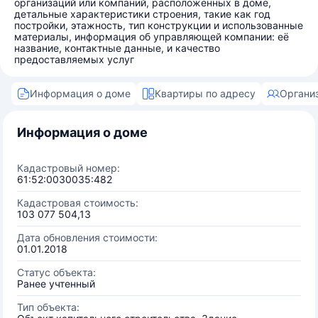
организаций или компаний, расположенных в доме,
детальные характеристики строения, такие как год
постройки, этажность, тип конструкции и использованные
материалы, информация об управляющей компании: её
название, контактные данные, и качество
предоставляемых услуг
Информация о доме
Квартиры по адресу
Органи
Информация о доме
Кадастровый номер:
61:52:0030035:482
Кадастровая стоимость:
103 077 504,13
Дата обновления стоимости:
01.01.2018
Статус объекта:
Ранее учтенный
Тип объекта: