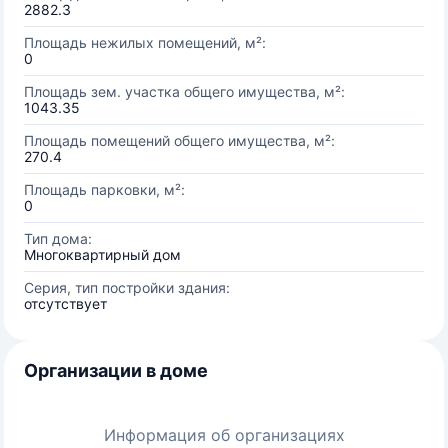
2882.3
Площадь нежилых помещений, м²:
0
Площадь зем. участка общего имущества, м²:
1043.35
Площадь помещений общего имущества, м²:
270.4
Площадь парковки, м²:
0
Тип дома:
Многоквартирный дом
Серия, тип постройки здания:
отсутствует
Организации в доме
Информация об организациях