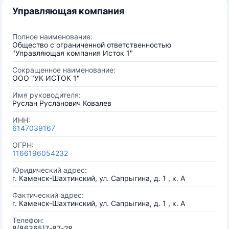
Управляющая компания
Полное наименование:
Общество с ограниченной ответственностью
"Управляющая компания Исток 1"
Сокращенное наименование:
ООО "УК ИСТОК 1"
Имя руководителя:
Руслан Русланович Ковалев
ИНН:
6147039167
ОГРН:
1166196054232
Юридический адрес:
г. Каменск-Шахтинский, ул. Сапрыгина, д. 1 , к. А
Фактический адрес:
г. Каменск-Шахтинский, ул. Сапрыгина, д. 1 , к. А
Телефон:
8(86365)7-87-28