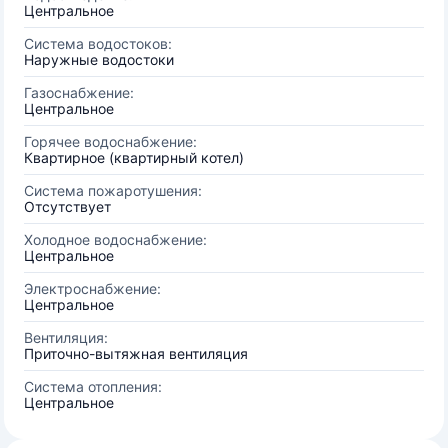
Центральное
Система водостоков:
Наружные водостоки
Газоснабжение:
Центральное
Горячее водоснабжение:
Квартирное (квартирный котел)
Система пожаротушения:
Отсутствует
Холодное водоснабжение:
Центральное
Электроснабжение:
Центральное
Вентиляция:
Приточно-вытяжная вентиляция
Система отопления:
Центральное