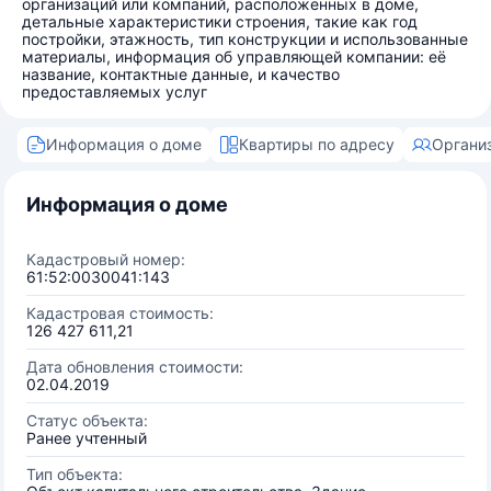
организаций или компаний, расположенных в доме,
детальные характеристики строения, такие как год
постройки, этажность, тип конструкции и использованные
материалы, информация об управляющей компании: её
название, контактные данные, и качество
предоставляемых услуг
Информация о доме
Квартиры по адресу
Органи
Информация о доме
Кадастровый номер:
61:52:0030041:143
Кадастровая стоимость:
126 427 611,21
Дата обновления стоимости:
02.04.2019
Статус объекта:
Ранее учтенный
Тип объекта: