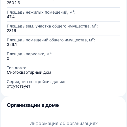
2502.6
Площадь нежилых помещений, м²:
47.4
Площадь зем. участка общего имущества, м²:
2316
Площадь помещений общего имущества, м²:
326.1
Площадь парковки, м²:
0
Тип дома:
Многоквартирный дом
Серия, тип постройки здания:
отсутствует
Организации в доме
Информация об организациях