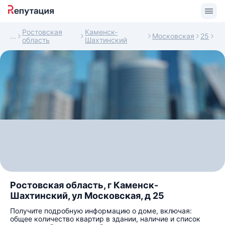
Ростовская
Каменск-
Московская
25
область
Шахтинский
Ростовская область, г Каменск-
Шахтинский, ул Московская, д 25
Получите подробную информацию о доме, включая:
общее количество квартир в здании, наличие и список