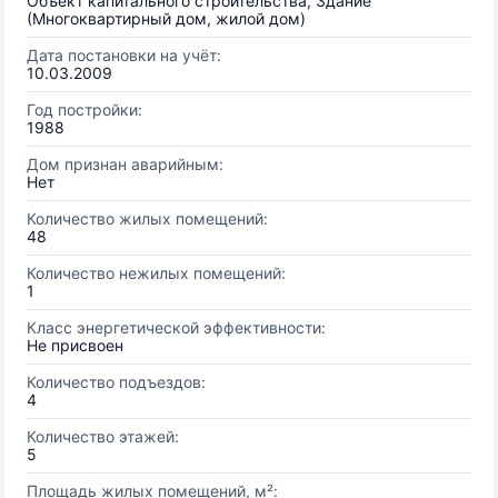
Объект капитального строительства, Здание
(Многоквартирный дом, жилой дом)
Дата постановки на учёт:
10.03.2009
Год постройки:
1988
Дом признан аварийным:
Нет
Количество жилых помещений:
48
Количество нежилых помещений:
1
Класс энергетической эффективности:
Не присвоен
Количество подъездов:
4
Количество этажей:
5
Площадь жилых помещений, м²: