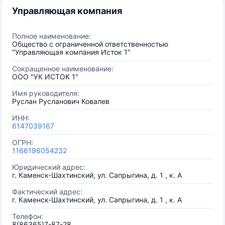
Управляющая компания
Полное наименование:
Общество с ограниченной ответственностью
"Управляющая компания Исток 1"
Сокращенное наименование:
ООО "УК ИСТОК 1"
Имя руководителя:
Руслан Русланович Ковалев
ИНН:
6147039167
ОГРН:
1166196054232
Юридический адрес:
г. Каменск-Шахтинский, ул. Сапрыгина, д. 1 , к. А
Фактический адрес:
г. Каменск-Шахтинский, ул. Сапрыгина, д. 1 , к. А
Телефон:
8(86365)7-87-28