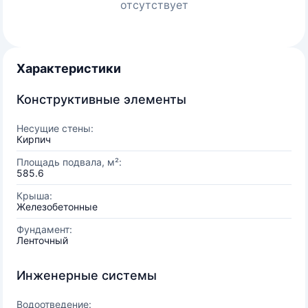
отсутствует
Характеристики
Конструктивные элементы
Несущие стены:
Кирпич
Площадь подвала, м²:
585.6
Крыша:
Железобетонные
Фундамент:
Ленточный
Инженерные системы
Водоотведение: