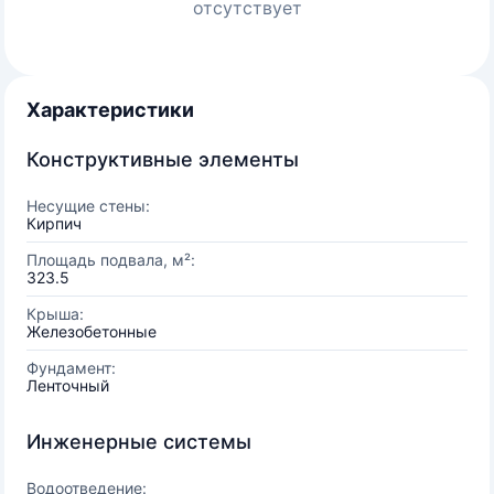
отсутствует
Характеристики
Конструктивные элементы
Несущие стены:
Кирпич
Площадь подвала, м²:
323.5
Крыша:
Железобетонные
Фундамент:
Ленточный
Инженерные системы
Водоотведение: