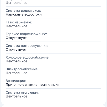
Центральное
Система водостоков:
Наружные водостоки
Газоснабжение:
Центральное
Горячее водоснабжение:
Отсутствует
Система пожаротушения:
Отсутствует
Холодное водоснабжение:
Центральное
Электроснабжение:
Центральное
Вентиляция:
Приточно-вытяжная вентиляция
Система отопления:
Центральное