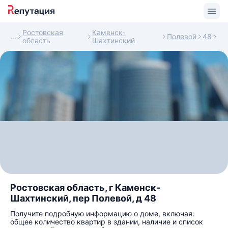
Ростовская
Каменск-
Полевой
48
область
Шахтинский
Ростовская область, г Каменск-
Шахтинский, пер Полевой, д 48
Получите подробную информацию о доме, включая:
общее количество квартир в здании, наличие и список