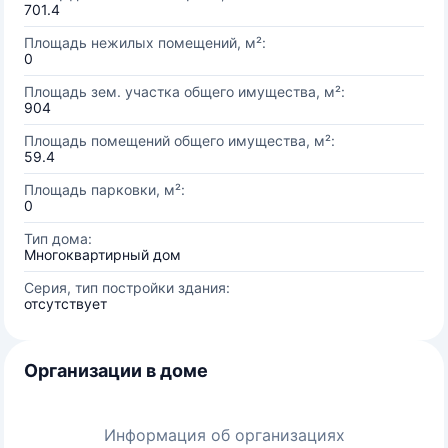
701.4
Площадь нежилых помещений, м²:
0
Площадь зем. участка общего имущества, м²:
904
Площадь помещений общего имущества, м²:
59.4
Площадь парковки, м²:
0
Тип дома:
Многоквартирный дом
Серия, тип постройки здания:
отсутствует
Организации в доме
Информация об организациях