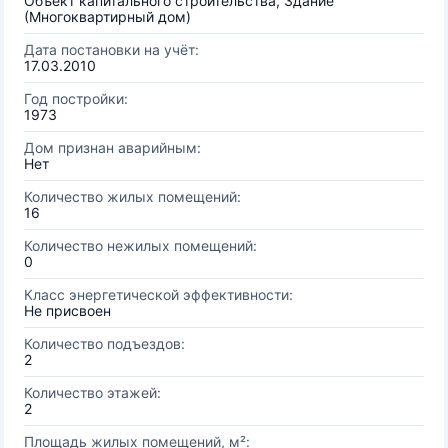
Объект капитального строительства, Здание
(Многоквартирный дом)
Дата постановки на учёт:
17.03.2010
Год постройки:
1973
Дом признан аварийным:
Нет
Количество жилых помещений:
16
Количество нежилых помещений:
0
Класс энергетической эффективности:
Не присвоен
Количество подъездов:
2
Количество этажей:
2
Площадь жилых помещений, м²: