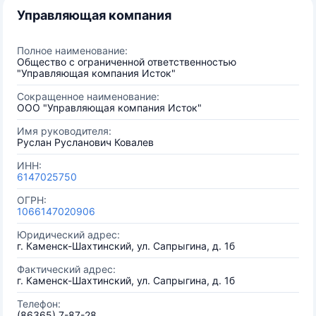
Управляющая компания
Полное наименование:
Общество с ограниченной ответственностью
"Управляющая компания Исток"
Сокращенное наименование:
ООО "Управляющая компания Исток"
Имя руководителя:
Руслан Русланович Ковалев
ИНН:
6147025750
ОГРН:
1066147020906
Юридический адрес:
г. Каменск-Шахтинский, ул. Сапрыгина, д. 1б
Фактический адрес:
г. Каменск-Шахтинский, ул. Сапрыгина, д. 1б
Телефон:
(86365) 7-87-28