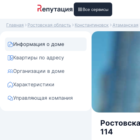
Все сервисы
Главная
Ростовская область
Константиновск
Атаманская
Информация о доме
Квартиры по адресу
Организации в доме
Характеристики
Управляющая компания
Ростовска
114