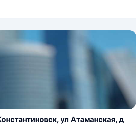
Константиновск, ул Атаманская, д