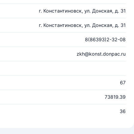
г. Константиновск, ул. Донская, д. 31
г. Константиновск, ул. Донская, д. 31
8(86393)2-32-08
zkh@konst.donpac.ru
67
73819.39
36