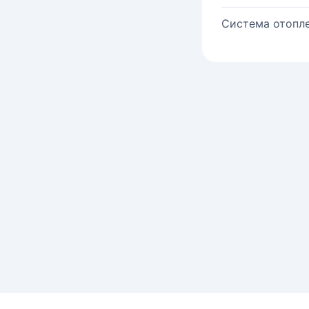
Система отопле