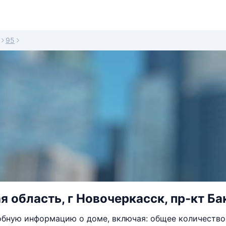
95
я область, г Новочеркасск, пр-кт Ба
бную информацию о доме, включая: общее количество 