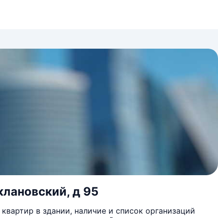
клановский, д 95
квартир в здании, наличие и список организаций