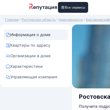
Все сервисы
Главная
Ростовская область
Новочеркасск
Баклановский
Информация о доме
Квартиры по адресу
Организации в доме
Характеристики
Управляющая компания
Ростовска
Получите подро