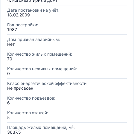
(Многоквартирный дом)
Дата постановки на учёт:
18.02.2009
Год постройки:
1987
Дом признан аварийным:
Нет
Количество жилых помещений:
70
Количество нежилых помещений:
0
Класс энергетической эффективности:
Не присвоен
Количество подъездов:
6
Количество этажей:
5
Площадь жилых помещений, м²:
3637.5