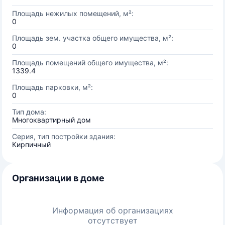
Площадь нежилых помещений, м²:
0
Площадь зем. участка общего имущества, м²:
0
Площадь помещений общего имущества, м²:
1339.4
Площадь парковки, м²:
0
Тип дома:
Многоквартирный дом
Серия, тип постройки здания:
Кирпичный
Организации в доме
Информация об организациях
отсутствует