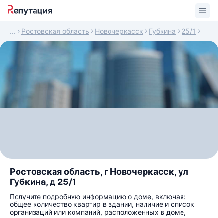
Ростовская область
Новочеркасск
Губкина
25/1
Ростовская область, г Новочеркасск, ул
Губкина, д 25/1
Получите подробную информацию о доме, включая:
общее количество квартир в здании, наличие и список
организаций или компаний, расположенных в доме,