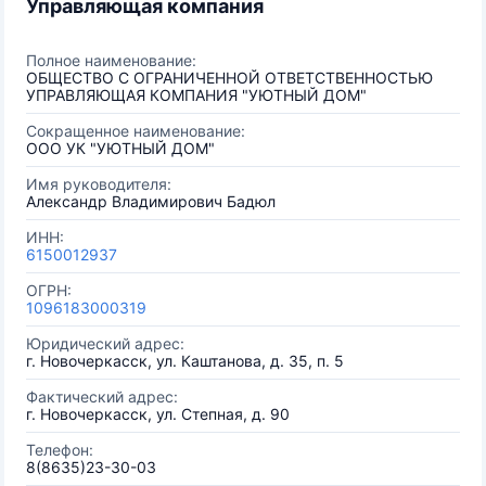
Управляющая компания
Полное наименование:
ОБЩЕСТВО С ОГРАНИЧЕННОЙ ОТВЕТСТВЕННОСТЬЮ
УПРАВЛЯЮЩАЯ КОМПАНИЯ "УЮТНЫЙ ДОМ"
Сокращенное наименование:
ООО УК "УЮТНЫЙ ДОМ"
Имя руководителя:
Александр Владимирович Бадюл
ИНН:
6150012937
ОГРН:
1096183000319
Юридический адрес:
г. Новочеркасск, ул. Каштанова, д. 35, п. 5
Фактический адрес:
г. Новочеркасск, ул. Степная, д. 90
Телефон:
8(8635)23-30-03