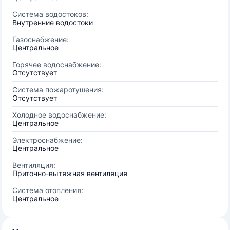
Система водостоков:
Внутренние водостоки
Газоснабжение:
Центральное
Горячее водоснабжение:
Отсутствует
Система пожаротушения:
Отсутствует
Холодное водоснабжение:
Центральное
Электроснабжение:
Центральное
Вентиляция:
Приточно-вытяжная вентиляция
Система отопления:
Центральное