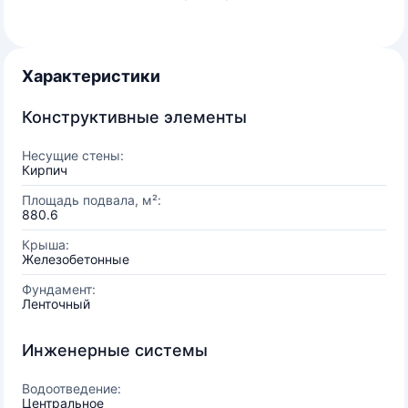
Характеристики
Конструктивные элементы
Несущие стены:
Кирпич
Площадь подвала, м²:
880.6
Крыша:
Железобетонные
Фундамент:
Ленточный
Инженерные системы
Водоотведение:
Центральное