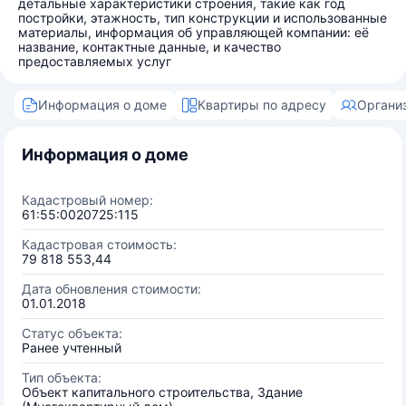
детальные характеристики строения, такие как год
постройки, этажность, тип конструкции и использованные
материалы, информация об управляющей компании: её
название, контактные данные, и качество
предоставляемых услуг
Информация о доме
Квартиры по адресу
Органи
Информация о доме
Кадастровый номер:
61:55:0020725:115
Кадастровая стоимость:
79 818 553,44
Дата обновления стоимости:
01.01.2018
Статус объекта:
Ранее учтенный
Тип объекта:
Объект капитального строительства, Здание