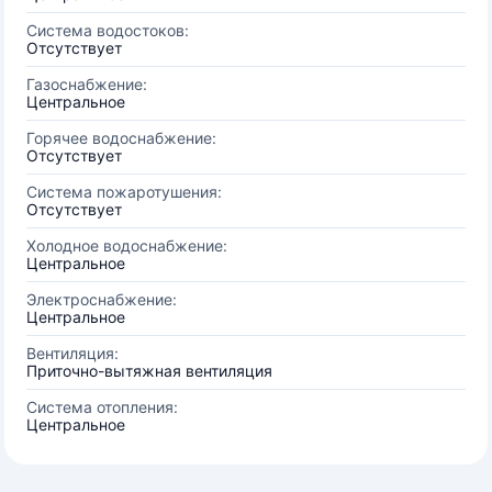
Система водостоков:
Отсутствует
Газоснабжение:
Центральное
Горячее водоснабжение:
Отсутствует
Система пожаротушения:
Отсутствует
Холодное водоснабжение:
Центральное
Электроснабжение:
Центральное
Вентиляция:
Приточно-вытяжная вентиляция
Система отопления:
Центральное