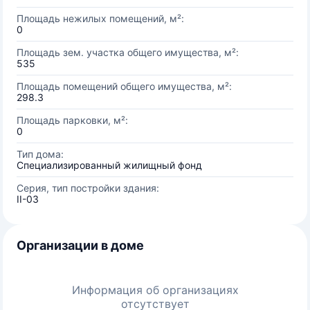
Площадь нежилых помещений, м²:
0
Площадь зем. участка общего имущества, м²:
535
Площадь помещений общего имущества, м²:
298.3
Площадь парковки, м²:
0
Тип дома:
Специализированный жилищный фонд
Серия, тип постройки здания:
II-03
Организации в доме
Информация об организациях
отсутствует