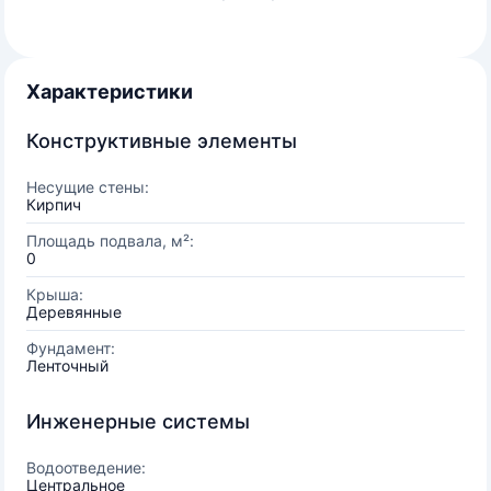
Характеристики
Конструктивные элементы
Несущие стены:
Кирпич
Площадь подвала, м²:
0
Крыша:
Деревянные
Фундамент:
Ленточный
Инженерные системы
Водоотведение:
Центральное