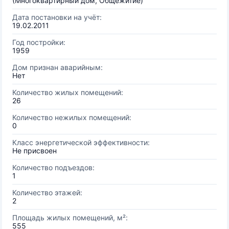
(Многоквартирный дом, Общежитие)
Дата постановки на учёт:
19.02.2011
Год постройки:
1959
Дом признан аварийным:
Нет
Количество жилых помещений:
26
Количество нежилых помещений:
0
Класс энергетической эффективности:
Не присвоен
Количество подъездов:
1
Количество этажей:
2
Площадь жилых помещений, м²:
555