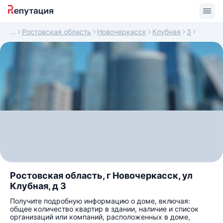
Ростовская область
Новочеркасск
Клубная
3
Ростовская область, г Новочеркасск, ул
Клубная, д 3
Получите подробную информацию о доме, включая:
общее количество квартир в здании, наличие и список
организаций или компаний, расположенных в доме,