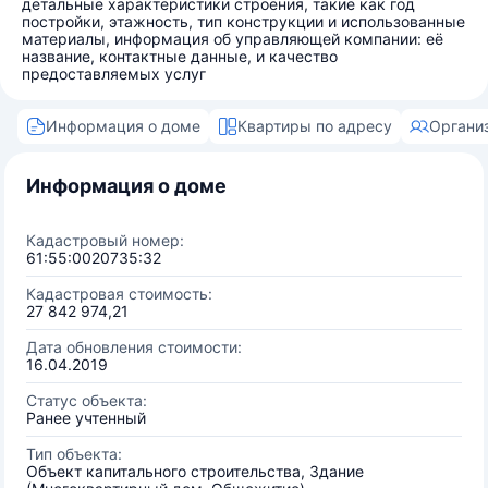
детальные характеристики строения, такие как год
постройки, этажность, тип конструкции и использованные
материалы, информация об управляющей компании: её
название, контактные данные, и качество
предоставляемых услуг
Информация о доме
Квартиры по адресу
Органи
Информация о доме
Кадастровый номер:
61:55:0020735:32
Кадастровая стоимость:
27 842 974,21
Дата обновления стоимости:
16.04.2019
Статус объекта:
Ранее учтенный
Тип объекта:
Объект капитального строительства, Здание