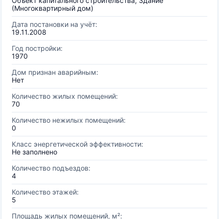
Объект капитального строительства, Здание
(Многоквартирный дом)
Дата постановки на учёт:
19.11.2008
Год постройки:
1970
Дом признан аварийным:
Нет
Количество жилых помещений:
70
Количество нежилых помещений:
0
Класс энергетической эффективности:
Не заполнено
Количество подъездов:
4
Количество этажей:
5
Площадь жилых помещений, м²: