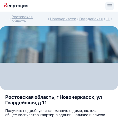
Ростовская
Новочеркасск
Гвардейская
11
область
Ростовская область, г Новочеркасск, ул
Гвардейская, д 11
Получите подробную информацию о доме, включая:
общее количество квартир в здании, наличие и список