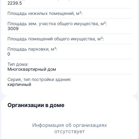
2239.5
Площадь нежилых помещений, м²:
Площадь зем. участка общего имущества, м²:
3009
Площадь помещений общего имущества, м²:
Площадь парковки, м²:
0
Тип дома:
Многоквартирный дом
Серия, тип постройки здания:
кирпичный
Организации в доме
Информация об организациях
отсутствует