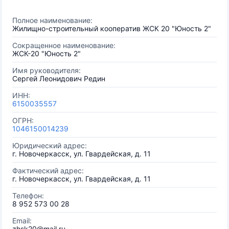
Полное наименование:
Жилищно-строительный кооператив ЖСК 20 "Юность 2"
Сокращенное наименование:
ЖСК-20 "Юность 2"
Имя руководителя:
Сергей Леонидович Редин
ИНН:
6150035557
ОГРН:
1046150014239
Юридический адрес:
г. Новочеркасск, ул. Гвардейская, д. 11
Фактический адрес:
г. Новочеркасск, ул. Гвардейская, д. 11
Телефон:
8 952 573 00 28
Email:
zhsk20@mail.ru