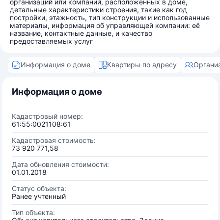
организаций или компаний, расположенных в доме,
детальные характеристики строения, такие как год
постройки, этажность, тип конструкции и использованные
материалы, информация об управляющей компании: её
название, контактные данные, и качество
предоставляемых услуг
Информация о доме
Квартиры по адресу
Органи
Информация о доме
Кадастровый номер:
61:55:0021108:61
Кадастровая стоимость:
73 920 771,58
Дата обновления стоимости:
01.01.2018
Статус объекта:
Ранее учтенный
Тип объекта: