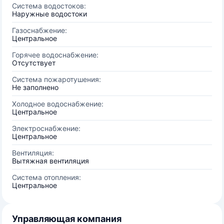
Система водостоков:
Наружные водостоки
Газоснабжение:
Центральное
Горячее водоснабжение:
Отсутствует
Система пожаротушения:
Не заполнено
Холодное водоснабжение:
Центральное
Электроснабжение:
Центральное
Вентиляция:
Вытяжная вентиляция
Система отопления:
Центральное
Управляющая компания