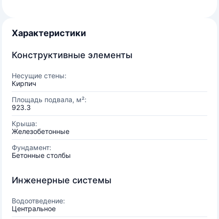
Характеристики
Конструктивные элементы
Несущие стены:
Кирпич
Площадь подвала, м²:
923.3
Крыша:
Железобетонные
Фундамент:
Бетонные столбы
Инженерные системы
Водоотведение:
Центральное