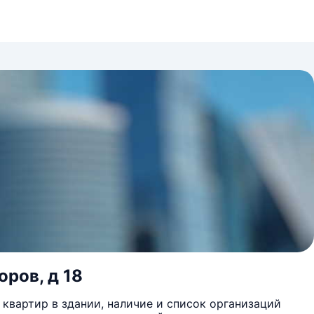
оров, д 18
квартир в здании, наличие и список организаций