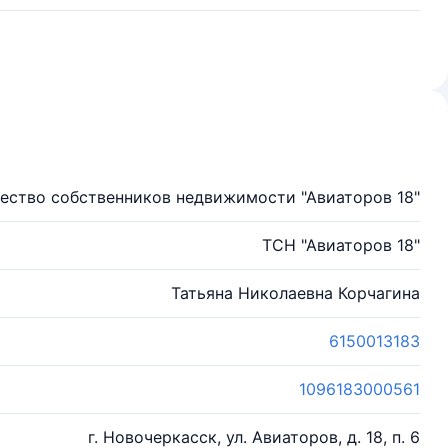
ество собственников недвижимости "Авиаторов 18"
ТСН "Авиаторов 18"
Татьяна Николаевна Корчагина
6150013183
1096183000561
г. Новочеркасск, ул. Авиаторов, д. 18, п. 6