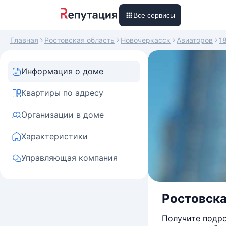
Все сервисы
Главная
Ростовская область
Новочеркасск
Авиаторов
1
Информация о доме
Квартиры по адресу
Организации в доме
Характеристики
Управляющая компания
Ростовска
Получите подро