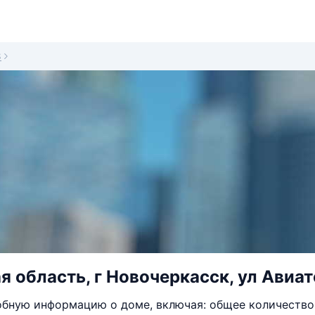
8
я область, г Новочеркасск, ул Авиат
бную информацию о доме, включая: общее количество 