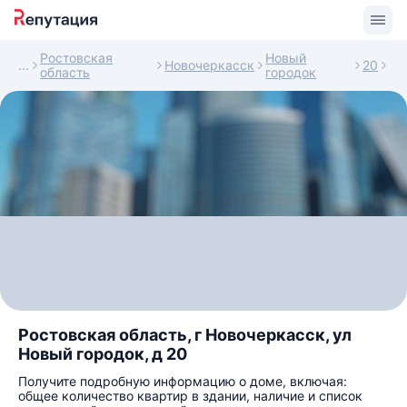
Ростовская
Новый
Новочеркасск
20
область
городок
Ростовская область, г Новочеркасск, ул
Новый городок, д 20
Получите подробную информацию о доме, включая:
общее количество квартир в здании, наличие и список