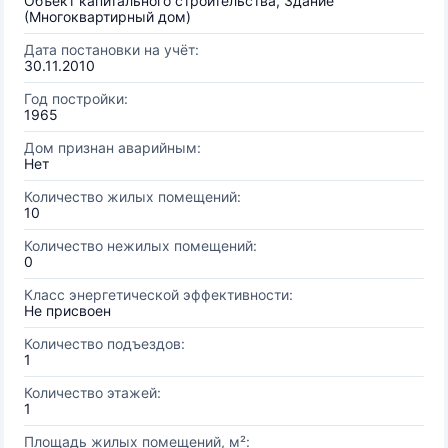
Объект капитального строительства, Здание
(Многоквартирный дом)
Дата постановки на учёт:
30.11.2010
Год постройки:
1965
Дом признан аварийным:
Нет
Количество жилых помещений:
10
Количество нежилых помещений:
0
Класс энергетической эффективности:
Не присвоен
Количество подъездов:
1
Количество этажей:
1
Площадь жилых помещений, м²: