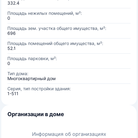
332.4
Площадь нежилых помещений, м²:
0
Площадь зем. участка общего имущества, м²:
696
Площадь помещений общего имущества, м²:
52.1
Площадь парковки, м²:
0
Тип дома:
Многоквартирный дом
Серия, тип постройки здания:
1-511
Организации в доме
Информация об организациях