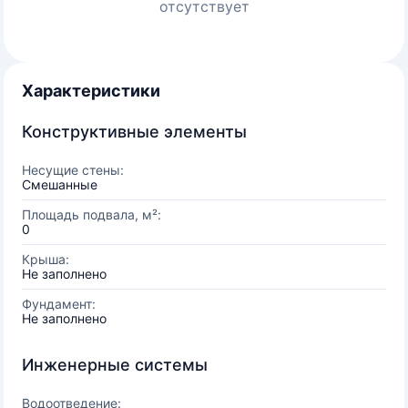
отсутствует
Характеристики
Конструктивные элементы
Несущие стены:
Смешанные
Площадь подвала, м²:
0
Крыша:
Не заполнено
Фундамент:
Не заполнено
Инженерные системы
Водоотведение: