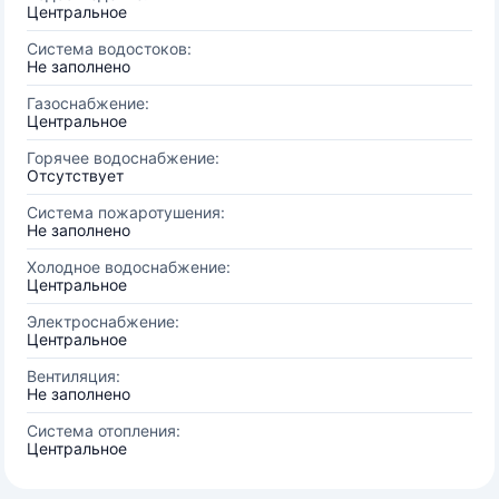
Центральное
Система водостоков:
Не заполнено
Газоснабжение:
Центральное
Горячее водоснабжение:
Отсутствует
Система пожаротушения:
Не заполнено
Холодное водоснабжение:
Центральное
Электроснабжение:
Центральное
Вентиляция:
Не заполнено
Система отопления:
Центральное