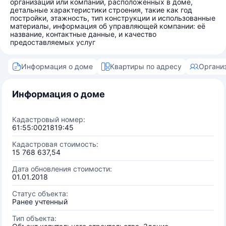
организаций или компаний, расположенных в доме,
детальные характеристики строения, такие как год
постройки, этажность, тип конструкции и использованные
материалы, информация об управляющей компании: её
название, контактные данные, и качество
предоставляемых услуг
Информация о доме
Квартиры по адресу
Органи
Информация о доме
Кадастровый номер:
61:55:0021819:45
Кадастровая стоимость:
15 768 637,54
Дата обновления стоимости:
01.01.2018
Статус объекта:
Ранее учтенный
Тип объекта: